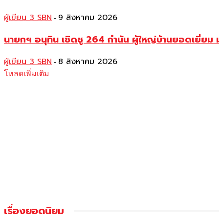
ผู้เขียน 3 SBN
9 สิงหาคม 2026
-
นายกฯ อนุทิน เชิดชู 264 กำนัน ผู้ใหญ่บ้านยอดเยี่
ผู้เขียน 3 SBN
8 สิงหาคม 2026
-
โหลดเพิ่มเติม
เรื่องยอดนิยม