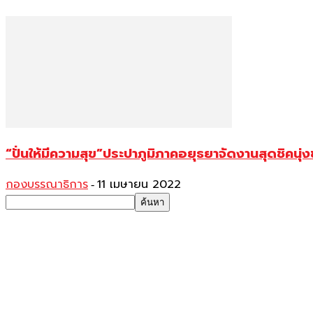
“ปั่นให้มีความสุข”ประปาภูมิภาคอยุธยาจัดงานสุดชิคนุ่ง
กองบรรณาธิการ
11 เมษายน 2022
-