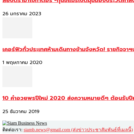
สยบดราม่าโบกาตอร์ -กุนขแมร์เปิดมุมมองประวัติศา
26 มกราคม 2023
เคอร์ฟิวทั่วประเทศห้ามเดินทางข้ามจังหวัด! ราชกิจจา
1 พฤษภาคม 2020
10 คำอวยพรปีใหม่ 2020 ส่งความหมายดีๆ ต้อนรับปี
25 ธันวาคม 2019
ติดต่อเรา:
siamb.news@gmail.com (ส่งข่าวประชาสัมพันธ์ที่เมลนี้)