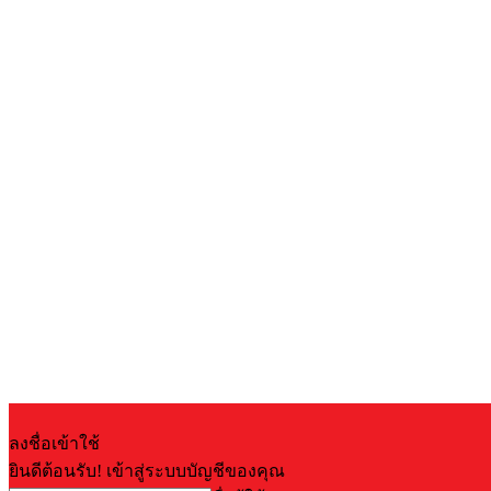
ลงชื่อเข้าใช้
ยินดีต้อนรับ! เข้าสู่ระบบบัญชีของคุณ