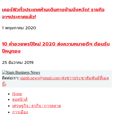
เคอร์ฟิวทั่วประเทศห้ามเดินทางข้ามจังหวัด! ราชกิจ
จาฯประกาศแล้ว!
1 พฤษภาคม 2020
10 คำอวยพรปีใหม่ 2020 ส่งความหมายดีๆ ต้อนรับ
ปีหนูทอง
25 ธันวาคม 2019
ติดต่อเรา:
siamb.news@gmail.com (ส่งข่าวประชาสัมพันธ์ที่เมล
นี้)
Home
ฮอตนิวส์
เศรษฐกิจ / ธุรกิจ / การตลาด
การเมือง