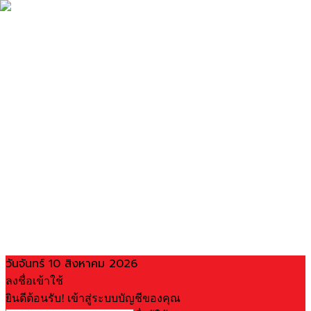
วันจันทร์ 10 สิงหาคม 2026
ลงชื่อเข้าใช้
ยินดีต้อนรับ! เข้าสู่ระบบบัญชีของคุณ