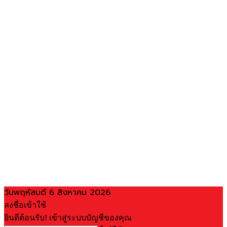
วันพฤหัสบดี 6 สิงหาคม 2026
ลงชื่อเข้าใช้
ยินดีต้อนรับ! เข้าสู่ระบบบัญชีของคุณ