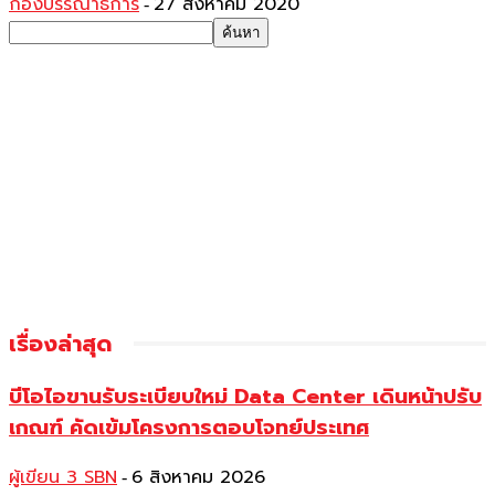
กองบรรณาธิการ
27 สิงหาคม 2020
-
เรื่องล่าสุด
บีโอไอขานรับระเบียบใหม่ Data Center เดินหน้าปรับ
เกณฑ์ คัดเข้มโครงการตอบโจทย์ประเทศ
ผู้เขียน 3 SBN
6 สิงหาคม 2026
-