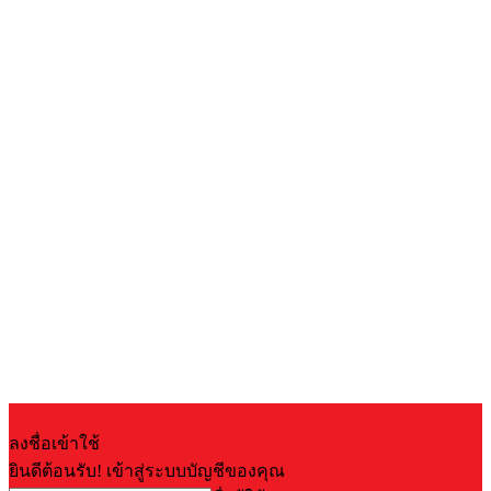
ลงชื่อเข้าใช้
ยินดีต้อนรับ! เข้าสู่ระบบบัญชีของคุณ