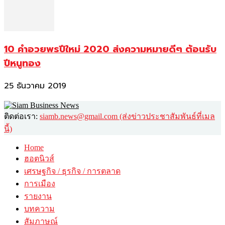
10 คำอวยพรปีใหม่ 2020 ส่งความหมายดีๆ ต้อนรับ
ปีหนูทอง
25 ธันวาคม 2019
ติดต่อเรา:
siamb.news@gmail.com (ส่งข่าวประชาสัมพันธ์ที่เมล
นี้)
Home
ฮอตนิวส์
เศรษฐกิจ / ธุรกิจ / การตลาด
การเมือง
รายงาน
บทความ
สัมภาษณ์