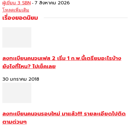
ผู้เขียน 3 SBN
7 สิงหาคม 2026
-
โหลดเพิ่มเติม
เรื่องยอดนิยม
ลงทะเบียนคนจนเฟส 2 เริ่ม 1 ก.พ.นี้เตรียมอะไรบ้าง
ยังไงที่ไหน? ไปเช็คเลย
30 มกราคม 2018
ลงทะเบียนคนจนรอบใหม่ มาแล้ว!!! รายละเอียดไปติด
ตามด่วนๆ