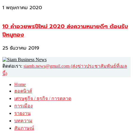
1 พฤษภาคม 2020
10 คำอวยพรปีใหม่ 2020 ส่งความหมายดีๆ ต้อนรับ
ปีหนูทอง
25 ธันวาคม 2019
ติดต่อเรา:
siamb.news@gmail.com (ส่งข่าวประชาสัมพันธ์ที่เมล
นี้)
Home
ฮอตนิวส์
เศรษฐกิจ / ธุรกิจ / การตลาด
การเมือง
รายงาน
บทความ
สัมภาษณ์