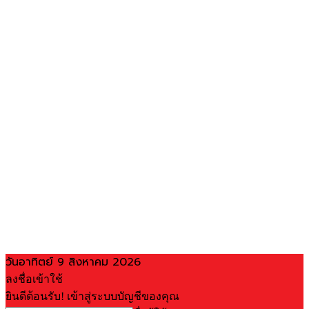
วันอาทิตย์ 9 สิงหาคม 2026
ลงชื่อเข้าใช้
ยินดีต้อนรับ! เข้าสู่ระบบบัญชีของคุณ