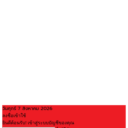
วันศุกร์ 7 สิงหาคม 2026
ลงชื่อเข้าใช้
ยินดีต้อนรับ! เข้าสู่ระบบบัญชีของคุณ