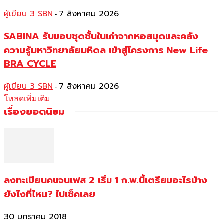
ผู้เขียน 3 SBN
7 สิงหาคม 2026
-
SABINA รับมอบชุดชั้นในเก่าจากหอสมุดและคลัง
ความรู้มหาวิทยาลัยมหิดล เข้าสู่โครงการ New Life
BRA CYCLE
ผู้เขียน 3 SBN
7 สิงหาคม 2026
-
โหลดเพิ่มเติม
เรื่องยอดนิยม
ลงทะเบียนคนจนเฟส 2 เริ่ม 1 ก.พ.นี้เตรียมอะไรบ้าง
ยังไงที่ไหน? ไปเช็คเลย
30 มกราคม 2018