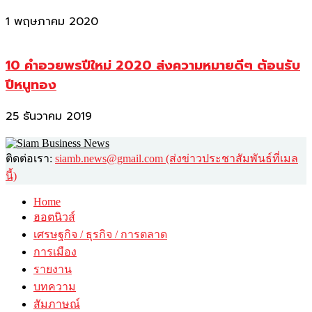
1 พฤษภาคม 2020
10 คำอวยพรปีใหม่ 2020 ส่งความหมายดีๆ ต้อนรับ
ปีหนูทอง
25 ธันวาคม 2019
ติดต่อเรา:
siamb.news@gmail.com (ส่งข่าวประชาสัมพันธ์ที่เมล
นี้)
Home
ฮอตนิวส์
เศรษฐกิจ / ธุรกิจ / การตลาด
การเมือง
รายงาน
บทความ
สัมภาษณ์