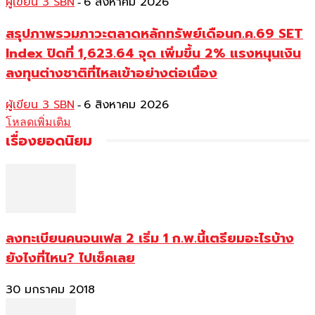
ผู้เขียน 3 SBN
6 สิงหาคม 2026
-
สรุปภาพรวมภาวะตลาดหลักทรัพย์เดือนก.ค.69 SET
Index ปิดที่ 1,623.64 จุด เพิ่มขึ้น 2% แรงหนุนเงิน
ลงทุนต่างชาติที่ไหลเข้าอย่างต่อเนื่อง
ผู้เขียน 3 SBN
6 สิงหาคม 2026
-
โหลดเพิ่มเติม
เรื่องยอดนิยม
ลงทะเบียนคนจนเฟส 2 เริ่ม 1 ก.พ.นี้เตรียมอะไรบ้าง
ยังไงที่ไหน? ไปเช็คเลย
30 มกราคม 2018