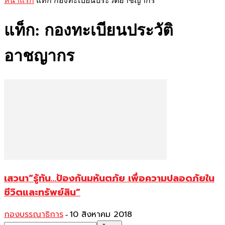
หน้าแรก
แท็ก
กองทะเบียนประวัติอาชญากร
แท็ก: กองทะเบียนประวัติ
อาชญากร
เสวนา“รู้ทัน…ป้องกันมหันตภัย เพื่อความปลอดภัยใน
ชีวิตและทรัพย์สิน”
กองบรรณาธิการ
10 สิงหาคม 2018
-