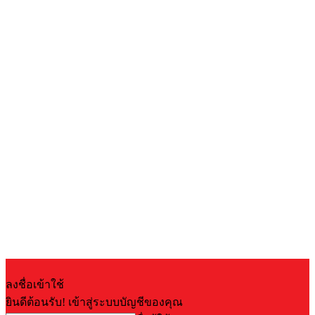
ลงชื่อเข้าใช้
ยินดีต้อนรับ! เข้าสู่ระบบบัญชีของคุณ