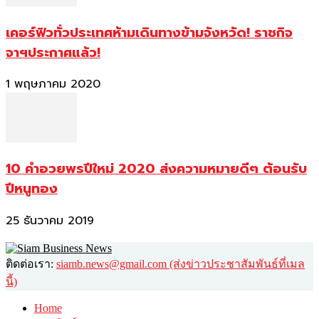
เคอร์ฟิวทั่วประเทศห้ามเดินทางข้ามจังหวัด! ราชกิจ
จาฯประกาศแล้ว!
1 พฤษภาคม 2020
10 คำอวยพรปีใหม่ 2020 ส่งความหมายดีๆ ต้อนรับ
ปีหนูทอง
25 ธันวาคม 2019
ติดต่อเรา:
siamb.news@gmail.com (ส่งข่าวประชาสัมพันธ์ที่เมล
นี้)
Home