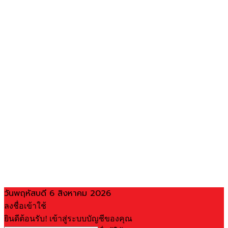
วันพฤหัสบดี 6 สิงหาคม 2026
ลงชื่อเข้าใช้
ยินดีต้อนรับ! เข้าสู่ระบบบัญชีของคุณ