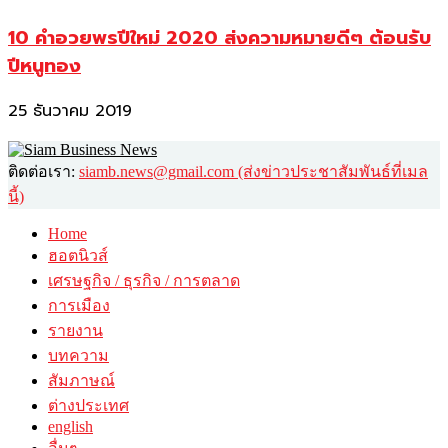
10 คำอวยพรปีใหม่ 2020 ส่งความหมายดีๆ ต้อนรับ
ปีหนูทอง
25 ธันวาคม 2019
ติดต่อเรา:
siamb.news@gmail.com (ส่งข่าวประชาสัมพันธ์ที่เมล
นี้)
Home
ฮอตนิวส์
เศรษฐกิจ / ธุรกิจ / การตลาด
การเมือง
รายงาน
บทความ
สัมภาษณ์
ต่างประเทศ
english