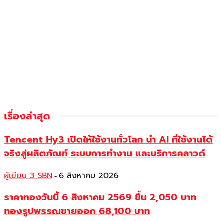
เรื่องล่าสุด
Tencent Hy3 เปิดให้ใช้งานทั่วโลก นำ AI ที่ใช้งานได้
จริงสู่ผลิตภัณฑ์ ระบบการทำงาน และบริการคลาวด์
ผู้เขียน 3 SBN
6 สิงหาคม 2026
-
ราคาทองวันนี้ 6 สิงหาคม 2569 ขึ้น 2,050 บาท
ทองรูปพรรณขายออก 68,100 บาท