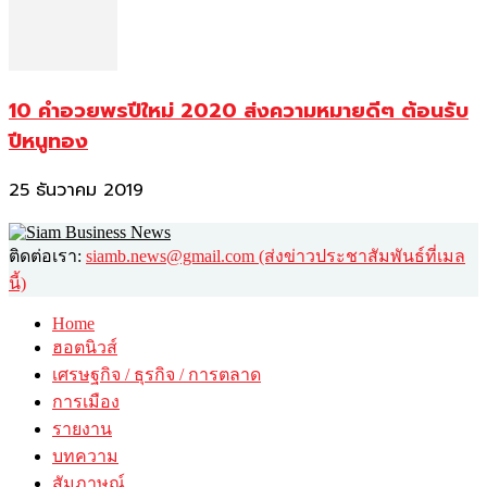
10 คำอวยพรปีใหม่ 2020 ส่งความหมายดีๆ ต้อนรับ
ปีหนูทอง
25 ธันวาคม 2019
ติดต่อเรา:
siamb.news@gmail.com (ส่งข่าวประชาสัมพันธ์ที่เมล
นี้)
Home
ฮอตนิวส์
เศรษฐกิจ / ธุรกิจ / การตลาด
การเมือง
รายงาน
บทความ
สัมภาษณ์