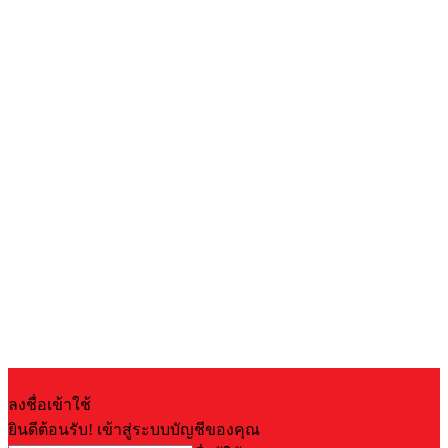
ลงชื่อเข้าใช้
ยินดีต้อนรับ! เข้าสู่ระบบบัญชีของคุณ