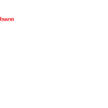
้านบาท