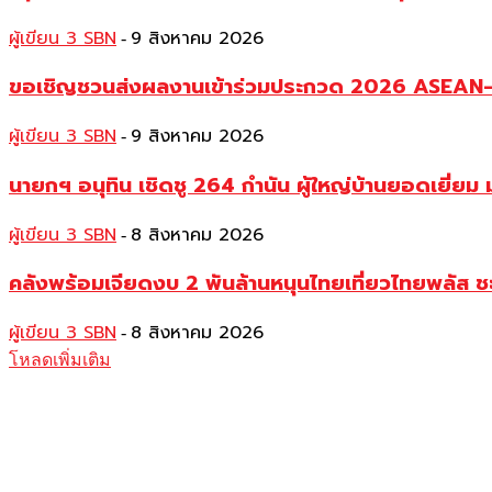
ผู้เขียน 3 SBN
9 สิงหาคม 2026
-
ขอเชิญชวนส่งผลงานเข้าร่วมประกวด 2026 ASEAN–Ch
ผู้เขียน 3 SBN
9 สิงหาคม 2026
-
นายกฯ อนุทิน เชิดชู 264 กำนัน ผู้ใหญ่บ้านยอดเยี่
ผู้เขียน 3 SBN
8 สิงหาคม 2026
-
คลังพร้อมเจียดงบ 2 พันล้านหนุนไทยเที่ยวไทยพลัส ช
ผู้เขียน 3 SBN
8 สิงหาคม 2026
-
โหลดเพิ่มเติม