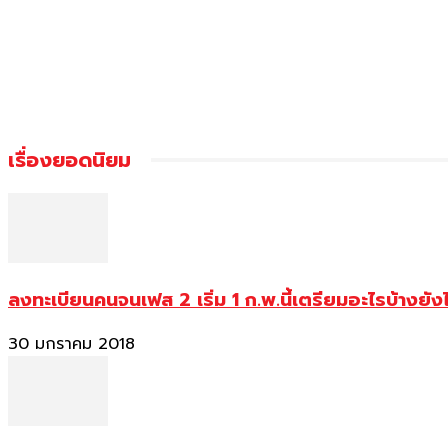
เรื่องยอดนิยม
ลงทะเบียนคนจนเฟส 2 เริ่ม 1 ก.พ.นี้เตรียมอะไรบ้างยัง
30 มกราคม 2018