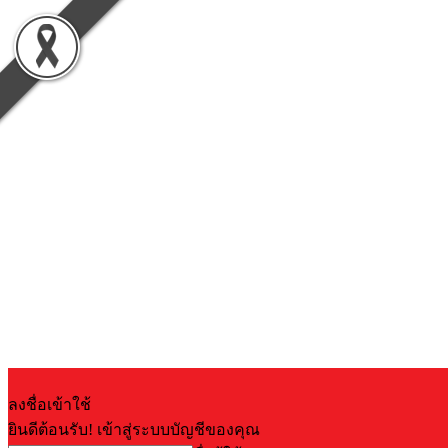
ลงชื่อเข้าใช้
ยินดีต้อนรับ! เข้าสู่ระบบบัญชีของคุณ