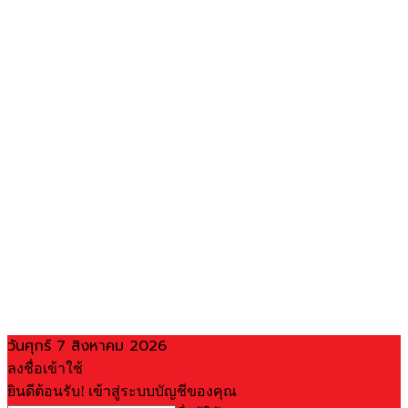
วันศุกร์ 7 สิงหาคม 2026
ลงชื่อเข้าใช้
ยินดีต้อนรับ! เข้าสู่ระบบบัญชีของคุณ