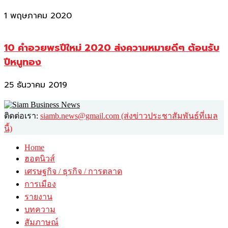
1 พฤษภาคม 2020
10 คำอวยพรปีใหม่ 2020 ส่งความหมายดีๆ ต้อนรับ
ปีหนูทอง
25 ธันวาคม 2019
ติดต่อเรา:
siamb.news@gmail.com (ส่งข่าวประชาสัมพันธ์ที่เมล
นี้)
Home
ฮอตนิวส์
เศรษฐกิจ / ธุรกิจ / การตลาด
การเมือง
รายงาน
บทความ
สัมภาษณ์