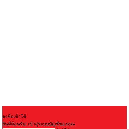
ลงชื่อเข้าใช้
ยินดีต้อนรับ! เข้าสู่ระบบบัญชีของคุณ