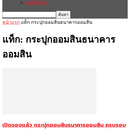
กินดื่มเที่ยว
หน้าแรก
แท็ก
กระปุกออมสินธนาคารออมสิน
แท็ก: กระปุกออมสินธนาคาร
ออมสิน
เปิดจองแล้ว กระปุกออมสินธนาคารออมสิน ครบรอบ