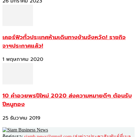
26 มกราคม 2023
เคอร์ฟิวทั่วประเทศห้ามเดินทางข้ามจังหวัด! ราชกิจ
จาฯประกาศแล้ว!
1 พฤษภาคม 2020
10 คำอวยพรปีใหม่ 2020 ส่งความหมายดีๆ ต้อนรับ
ปีหนูทอง
25 ธันวาคม 2019
ติดต่อเรา:
siamb.news@gmail.com (ส่งข่าวประชาสัมพันธ์ที่เมล