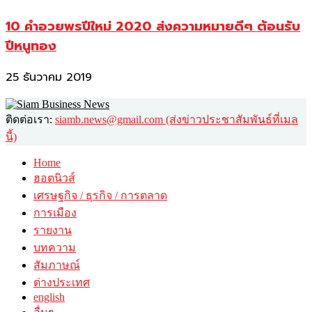
10 คำอวยพรปีใหม่ 2020 ส่งความหมายดีๆ ต้อนรับ
ปีหนูทอง
25 ธันวาคม 2019
ติดต่อเรา:
siamb.news@gmail.com (ส่งข่าวประชาสัมพันธ์ที่เมล
นี้)
Home
ฮอตนิวส์
เศรษฐกิจ / ธุรกิจ / การตลาด
การเมือง
รายงาน
บทความ
สัมภาษณ์
ต่างประเทศ
english