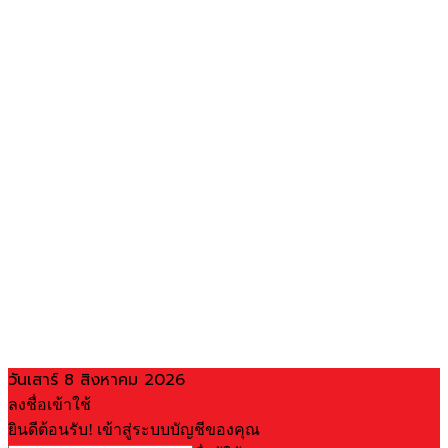
วันเสาร์ 8 สิงหาคม 2026
ลงชื่อเข้าใช้
ยินดีต้อนรับ! เข้าสู่ระบบบัญชีของคุณ