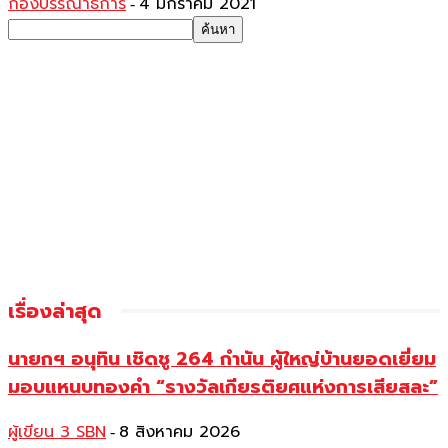
กองบรรณาธิการ
4 มกราคม 2021
-
เรื่องล่าสุด
นายกฯ อนุทิน เชิดชู 264 กำนัน ผู้ใหญ่บ้านยอดเยี่ยม
มอบแหนบทองคำ “รางวัลเกียรติยศแห่งการเสียสละ”
ผู้เขียน 3 SBN
8 สิงหาคม 2026
-