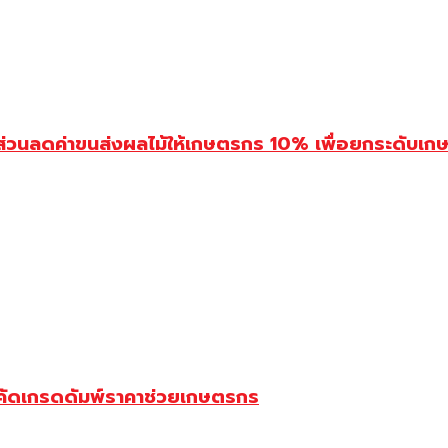
่วนลดค่าขนส่งผลไม้ให้เกษตรกร 10% เพื่อยกระดับเกษ
ขาคัดเกรดดัมพ์ราคาช่วยเกษตรกร