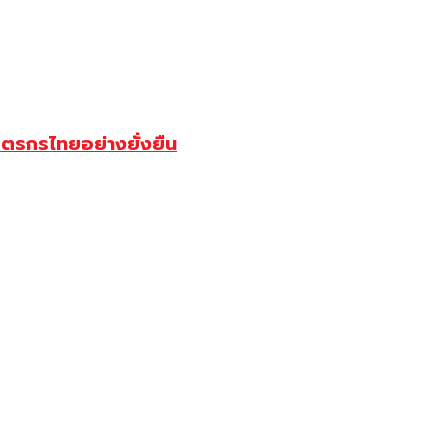
ตรกรไทยอย่างยั่งยืน