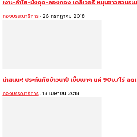
เงาะ-ลำไย-มังคุด-ลองกอง เดลิเวอรี่ หนุนชาวสวนระ
กองบรรณาธิการ
26 กรกฎาคม 2018
-
น่าสนนะ! ประกันภัยข้าวนาปี เบี้ยเบาๆ แค่ 90บ./ไร่ ลด
กองบรรณาธิการ
13 เมษายน 2018
-