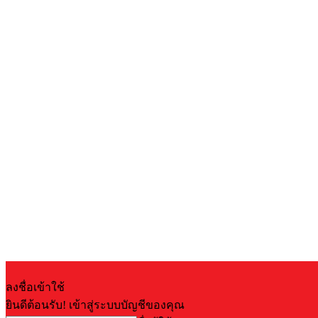
ลงชื่อเข้าใช้
ยินดีต้อนรับ! เข้าสู่ระบบบัญชีของคุณ