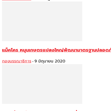
แม็คโคร หนุนเกษตรแปลงใหญ่พัฒนามาตรฐานปลอดภัย
กองบรรณาธิการ
9 มิถุนายน 2020
-