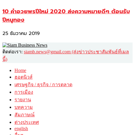
10 คำอวยพรปีใหม่ 2020 ส่งความหมายดีๆ ต้อนรับ
ปีหนูทอง
25 ธันวาคม 2019
ติดต่อเรา:
siamb.news@gmail.com (ส่งข่าวประชาสัมพันธ์ที่เมล
นี้)
Home
ฮอตนิวส์
เศรษฐกิจ / ธุรกิจ / การตลาด
การเมือง
รายงาน
บทความ
สัมภาษณ์
ต่างประเทศ
english