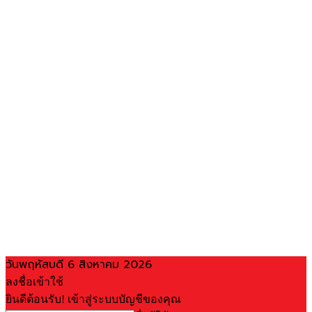
วันพฤหัสบดี 6 สิงหาคม 2026
ลงชื่อเข้าใช้
ยินดีต้อนรับ! เข้าสู่ระบบบัญชีของคุณ