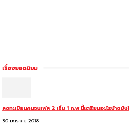
เรื่องยอดนิยม
ลงทะเบียนคนจนเฟส 2 เริ่ม 1 ก.พ.นี้เตรียมอะไรบ้างยัง
30 มกราคม 2018