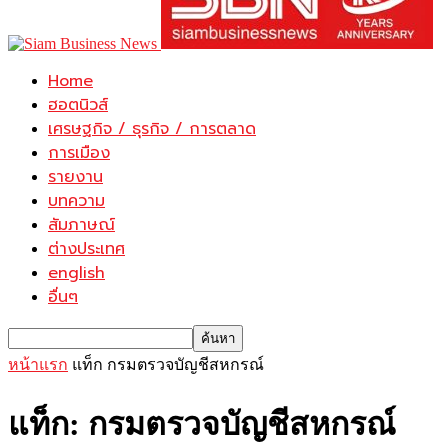
Home
ฮอตนิวส์
เศรษฐกิจ / ธุรกิจ / การตลาด
การเมือง
รายงาน
บทความ
สัมภาษณ์
ต่างประเทศ
english
อื่นๆ
หน้าแรก
แท็ก
กรมตรวจบัญชีสหกรณ์
แท็ก: กรมตรวจบัญชีสหกรณ์