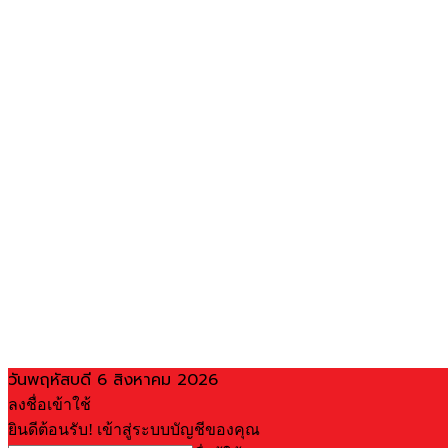
วันพฤหัสบดี 6 สิงหาคม 2026
ลงชื่อเข้าใช้
ยินดีต้อนรับ! เข้าสู่ระบบบัญชีของคุณ