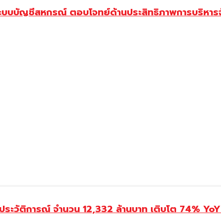
ระบบบัญชีสหกรณ์ ตอบโจทย์ด้านประสิทธิภาพการบริหาร
ประวัติการณ์ จำนวน 12,332 ล้านบาท เติบโต 74% YoY 