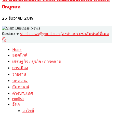
ปีหนูทอง
25 ธันวาคม 2019
ติดต่อเรา:
siamb.news@gmail.com (ส่งข่าวประชาสัมพันธ์ที่เมล
นี้)
Home
ฮอตนิวส์
เศรษฐกิจ / ธุรกิจ / การตลาด
การเมือง
รายงาน
บทความ
สัมภาษณ์
ต่างประเทศ
english
อื่นๆ
วาไรตี้