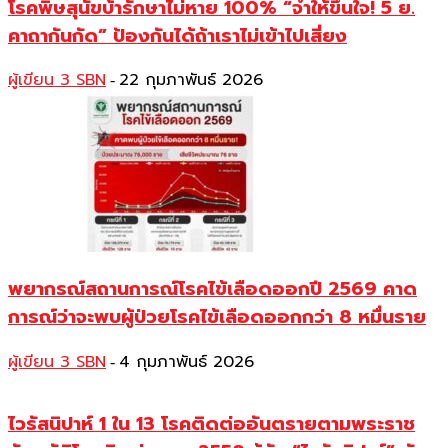
โรคพิษสุนัขบ้ารักษาไม่หาย 100% “จำให้ขึ้นใจ! 5 ย.
คาถากันกัด” ป้องกันได้ถ้าเราไม่เข้าไปเสี่ยง
ผู้เขียน 3 SBN
22 กุมภาพันธ์ 2026
-
พยากรณ์สถานการณ์โรคไข้เลือดออกปี 2569 คาด
การณ์ว่าจะพบผู้ป่วยโรคไข้เลือดออกกว่า 8 หมื่นราย
ผู้เขียน 3 SBN
4 กุมภาพันธ์ 2026
-
ไวรัสนิปาห์ 1 ใน 13 โรคติดต่ออันตรายตามพระราช