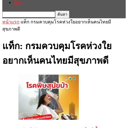
อื่นๆ
หน้าแรก
แท็ก
กรมควบคุมโรคห่วงใยอยากเห็นคนไทยมี
สุขภาพดี
แท็ก: กรมควบคุมโรคห่วงใย
อยากเห็นคนไทยมีสุขภาพดี