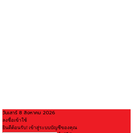
วันเสาร์ 8 สิงหาคม 2026
ลงชื่อเข้าใช้
ยินดีต้อนรับ! เข้าสู่ระบบบัญชีของคุณ