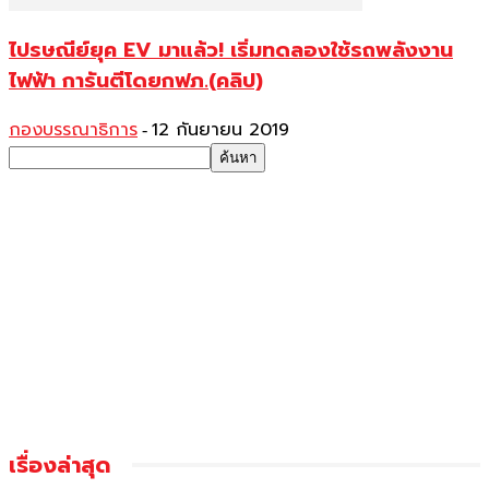
ไปรษณีย์ยุค EV มาแล้ว! เริ่มทดลองใช้รถพลังงาน
ไฟฟ้า การันตีโดยกฟภ.(คลิป)
กองบรรณาธิการ
12 กันยายน 2019
-
เรื่องล่าสุด