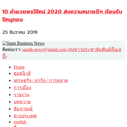
10 คำอวยพรปีใหม่ 2020 ส่งความหมายดีๆ ต้อนรับ
ปีหนูทอง
25 ธันวาคม 2019
ติดต่อเรา:
siamb.news@gmail.com (ส่งข่าวประชาสัมพันธ์ที่เมล
นี้)
Home
ฮอตนิวส์
เศรษฐกิจ / ธุรกิจ / การตลาด
การเมือง
รายงาน
บทความ
สัมภาษณ์
ต่างประเทศ
english