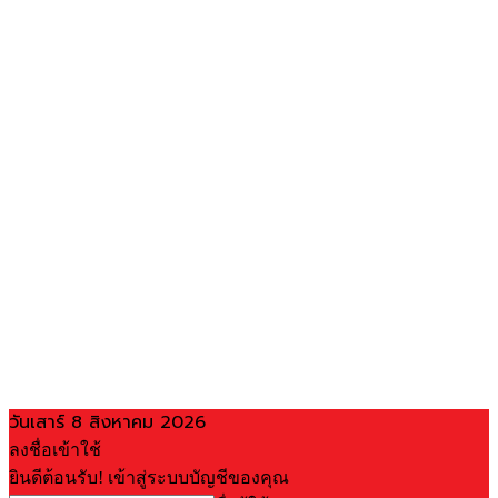
วันเสาร์ 8 สิงหาคม 2026
ลงชื่อเข้าใช้
ยินดีต้อนรับ! เข้าสู่ระบบบัญชีของคุณ