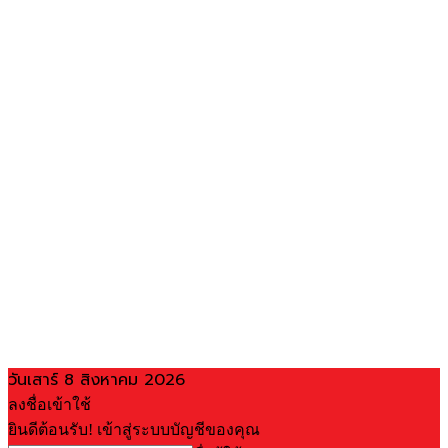
วันเสาร์ 8 สิงหาคม 2026
ลงชื่อเข้าใช้
ยินดีต้อนรับ! เข้าสู่ระบบบัญชีของคุณ