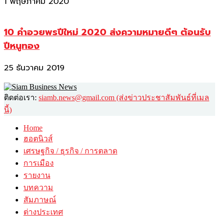
1 พฤษภาคม 2020
10 คำอวยพรปีใหม่ 2020 ส่งความหมายดีๆ ต้อนรับ
ปีหนูทอง
25 ธันวาคม 2019
ติดต่อเรา:
siamb.news@gmail.com (ส่งข่าวประชาสัมพันธ์ที่เมล
นี้)
Home
ฮอตนิวส์
เศรษฐกิจ / ธุรกิจ / การตลาด
การเมือง
รายงาน
บทความ
สัมภาษณ์
ต่างประเทศ