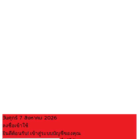
วันศุกร์ 7 สิงหาคม 2026
ลงชื่อเข้าใช้
ยินดีต้อนรับ! เข้าสู่ระบบบัญชีของคุณ