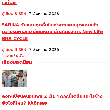
เวทีโลก
ผู้เขียน 3 SBN
7 สิงหาคม 2026
-
SABINA รับมอบชุดชั้นในเก่าจากหอสมุดและคลัง
ความรู้มหาวิทยาลัยมหิดล เข้าสู่โครงการ New Life
BRA CYCLE
ผู้เขียน 3 SBN
7 สิงหาคม 2026
-
โหลดเพิ่มเติม
เรื่องยอดนิยม
ลงทะเบียนคนจนเฟส 2 เริ่ม 1 ก.พ.นี้เตรียมอะไรบ้าง
ยังไงที่ไหน? ไปเช็คเลย