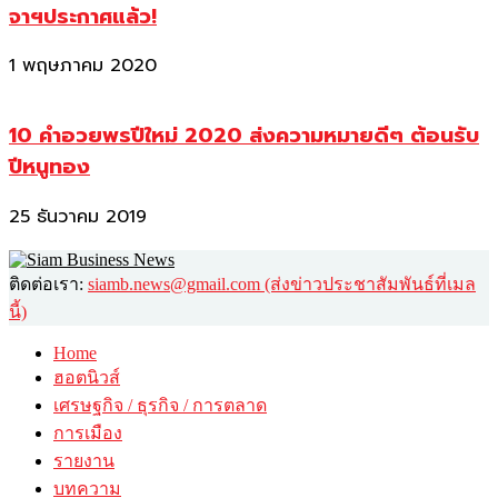
จาฯประกาศแล้ว!
1 พฤษภาคม 2020
10 คำอวยพรปีใหม่ 2020 ส่งความหมายดีๆ ต้อนรับ
ปีหนูทอง
25 ธันวาคม 2019
ติดต่อเรา:
siamb.news@gmail.com (ส่งข่าวประชาสัมพันธ์ที่เมล
นี้)
Home
ฮอตนิวส์
เศรษฐกิจ / ธุรกิจ / การตลาด
การเมือง
รายงาน
บทความ