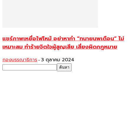
แชร์ภาพเหยื่อไฟไหม้ อย่าหาทำ “ทนายนพเตือน” ไม่
เหมาะสม ทำร้ายจิตใจผู้สูญเสีย เสี่ยงผิดกฎหมาย
กองบรรณาธิการ
3 ตุลาคม 2024
-