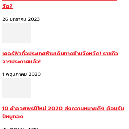
วัด?
26 มกราคม 2023
เคอร์ฟิวทั่วประเทศห้ามเดินทางข้ามจังหวัด! ราชกิจ
จาฯประกาศแล้ว!
1 พฤษภาคม 2020
10 คำอวยพรปีใหม่ 2020 ส่งความหมายดีๆ ต้อนรับ
ปีหนูทอง