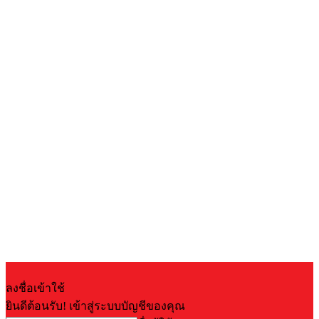
ลงชื่อเข้าใช้
ยินดีต้อนรับ! เข้าสู่ระบบบัญชีของคุณ