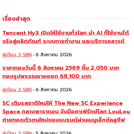
เรื่องล่าสุด
Tencent Hy3 เปิดให้ใช้งานทั่วโลก นำ AI ที่ใช้งานได้
จริงสู่ผลิตภัณฑ์ ระบบการทำงาน และบริการคลาวด์
ผู้เขียน 3 SBN
6 สิงหาคม 2026
-
ราคาทองวันนี้ 6 สิงหาคม 2569 ขึ้น 2,050 บาท
ทองรูปพรรณขายออก 68,100 บาท
ผู้เขียน 3 SBN
6 สิงหาคม 2026
-
SC เติมรสชาติใหม่ให้ The New SC Experience
Space กลางพารากอน จับมือคาเฟ่รักษ์โลก LouLou
ถ่ายทอดตัวตนใหม่ของแบรนด์ผ่านเมนูเอ็กซ์คลูซีฟ
ผู้เขียน 3 SBN
5 สิงหาคม 2026
-