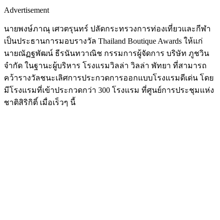
Advertisement
นายพงษ์ภาณุ เศวตรุนทร์ ปลัดกระทรวงการท่องเที่ยวและกีฬา
เป็นประธานการมอบรางวัล Thailand Boutique Awards ให้แก่
นายณัฏฐพัฒน์ ธีรนันทวาณิช กรรมการผู้จัดการ บริษัท ภูชวิน
จำกัด ในฐานะผู้บริหาร โรงแรมวิลล่า วิลล่า พัทยา ที่สามารถ
คว้ารางวัลชนะเลิศการประกวดการออกแบบโรงแรมดีเด่น โดย
มีโรงแรมที่เข้าประกวดกว่า 300 โรงแรม ที่ศูนย์การประชุมแห่ง
ชาติสิริกิติ์ เมื่อเร็วๆ นี้