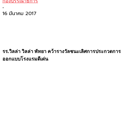
กองบรรณาธิการ
-
16 มีนาคม 2017
รร.วิลล่า วิลล่า พัทยา คว้ารางวัลชนะเลิศการประกวดการ
ออกแบบโรงแรมดีเด่น