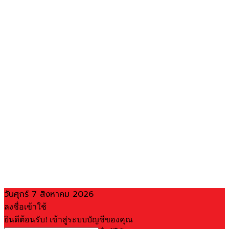
วันศุกร์ 7 สิงหาคม 2026
ลงชื่อเข้าใช้
ยินดีต้อนรับ! เข้าสู่ระบบบัญชีของคุณ