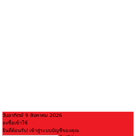
วันอาทิตย์ 9 สิงหาคม 2026
ลงชื่อเข้าใช้
ยินดีต้อนรับ! เข้าสู่ระบบบัญชีของคุณ