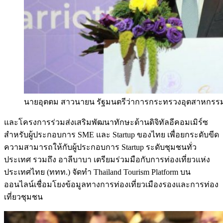
นายอุตตม สาวนายน รัฐมนตรีว่าการกระทรวงอุตสาหกรร
และโครงการร่วมส่งเสริมพัฒนาทักษะด้านดิจิทัลอีคอมเมิร์ซ
สำหรับผู้ประกอบการ SME และ Startup ของไทย เพื่อยกระดับขีด
ความสามารถให้กับผู้ประกอบการ Startup ระดับชุมชนทั่ว
ประเทศ รวมถึง อาลีบาบา เตรียมร่วมมือกับการท่องเที่ยวแห่ง
ประเทศไทย (ททท.) จัดทำ Thailand Tourism Platform บน
ออนไลน์เชื่อมโยงข้อมูลทางการท่องเที่ยวเมืองรองและการท่อง
เที่ยวชุมชน