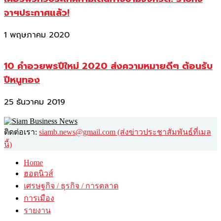
จาฯประกาศแล้ว!
1 พฤษภาคม 2020
10 คำอวยพรปีใหม่ 2020 ส่งความหมายดีๆ ต้อนรับ
ปีหนูทอง
25 ธันวาคม 2019
ติดต่อเรา:
siamb.news@gmail.com (ส่งข่าวประชาสัมพันธ์ที่เมล
นี้)
Home
ฮอตนิวส์
เศรษฐกิจ / ธุรกิจ / การตลาด
การเมือง
รายงาน