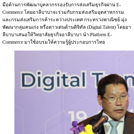
มือด้านการพัฒนาบุคลากรรองรับการส่งเสริมธุรกิจผ่าน E-
Commerce โดยอาลีบาบาจะร่วมกับกรมส่งเสริมอุตสาหกรรม
และกรมส่งเสริมการค้าระหว่างประเทศ กระทรวงพาณิชย์ มุ่ง
พัฒนากลุ่มคนเก่ง หรือดาวเด่นด้านดิจิทัล (Digital Talent) โดยอา
ลีบาบาเสนอให้วิทยาลัยธุรกิจอาลีบาบา นำ Platform E-
Commerce มาใช้อบรมให้ความรู้ผู้ประกอบการไทย