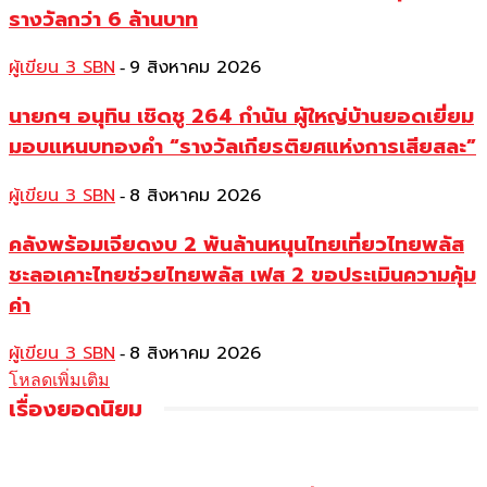
รางวัลกว่า 6 ล้านบาท
ผู้เขียน 3 SBN
9 สิงหาคม 2026
-
นายกฯ อนุทิน เชิดชู 264 กำนัน ผู้ใหญ่บ้านยอดเยี่ยม
มอบแหนบทองคำ “รางวัลเกียรติยศแห่งการเสียสละ”
ผู้เขียน 3 SBN
8 สิงหาคม 2026
-
คลังพร้อมเจียดงบ 2 พันล้านหนุนไทยเที่ยวไทยพลัส
ชะลอเคาะไทยช่วยไทยพลัส เฟส 2 ขอประเมินความคุ้ม
ค่า
ผู้เขียน 3 SBN
8 สิงหาคม 2026
-
โหลดเพิ่มเติม
เรื่องยอดนิยม