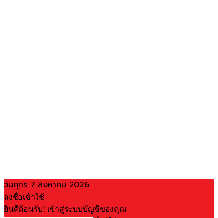
วันศุกร์ 7 สิงหาคม 2026
ลงชื่อเข้าใช้
ยินดีต้อนรับ! เข้าสู่ระบบบัญชีของคุณ