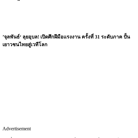
’จุลพันธ์‘ ลุยอุบล! เปิดศึกฝีมือแรงงาน ครั้งที่ 31 ระดับภาค ปั้น
เยาวชนไทยสู่เวทีโลก
Advertisement