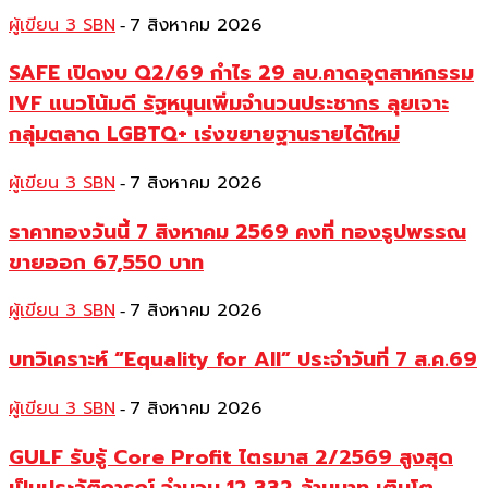
ผู้เขียน 3 SBN
7 สิงหาคม 2026
-
SAFE เปิดงบ Q2/69 กำไร 29 ลบ.คาดอุตสาหกรรม
IVF แนวโน้มดี รัฐหนุนเพิ่มจำนวนประชากร ลุยเจาะ
กลุ่มตลาด LGBTQ+ เร่งขยายฐานรายได้ใหม่
ผู้เขียน 3 SBN
7 สิงหาคม 2026
-
ราคาทองวันนี้ 7 สิงหาคม 2569 คงที่ ทองรูปพรรณ
ขายออก 67,550 บาท
ผู้เขียน 3 SBN
7 สิงหาคม 2026
-
บทวิเคราะห์ “Equality for All” ประจำวันที่ 7 ส.ค.69
ผู้เขียน 3 SBN
7 สิงหาคม 2026
-
GULF รับรู้ Core Profit ไตรมาส 2/2569 สูงสุด
เป็นประวัติการณ์ จำนวน 12,332 ล้านบาท เติบโต