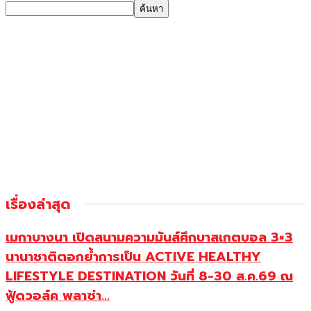
เรื่องล่าสุด
เมกาบางนา เปิดสนามความมันส์ศึกบาสเกตบอล 3×3
นานาชาติตอกย้ำการเป็น ACTIVE HEALTHY
LIFESTYLE DESTINATION วันที่ 8-30 ส.ค.69 ณ
ฟู้ดวอล์ค พลาซ่า...