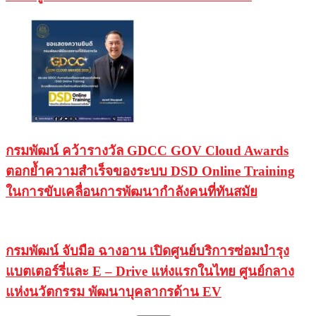
กรมพัฒน์ คว้ารางวัล GDCC GOV Cloud Awards
ตอกย้ำความสำเร็จของระบบ DSD Online Training
ในการขับเคลื่อนการพัฒนากำลังคนที่ทันสมัย
กรมพัฒน์ จับมือ ฉางอาน เปิดศูนย์บริการซ่อมบำรุง
แบตเตอร์รี่และ E – Drive แห่งแรกในไทย ศูนย์กลาง
แห่งนวัตกรรม พัฒนาบุคลากรด้าน EV