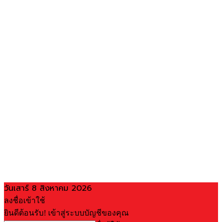
วันเสาร์ 8 สิงหาคม 2026
ลงชื่อเข้าใช้
ยินดีต้อนรับ! เข้าสู่ระบบบัญชีของคุณ