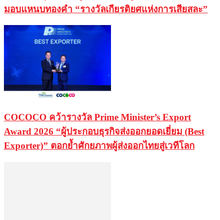
มอบแหนบทองคำ “รางวัลเกียรติยศแห่งการเสียสละ”
COCOCO คว้ารางวัล Prime Minister’s Export
Award 2026 “ผู้ประกอบธุรกิจส่งออกยอดเยี่ยม (Best
Exporter)” ตอกย้ำศักยภาพผู้ส่งออกไทยสู่เวทีโลก