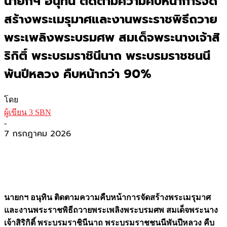
นายกฯ อนุทิน ติดตามความคืบหน้าการจัด
สร้างพระเมรุมาศและงานพระราชพิธีถวาย
พระเพลิงพระบรมศพ สมเด็จพระนางเจ้าสิ
ริกิติ์ พระบรมราชินีนาถ พระบรมราชชนนี
พันปีหลวง คืบหน้ากว่า 90%
โดย
ผู้เขียน 3 SBN
-
7 กรกฎาคม 2026
นายกฯ อนุทิน ติดตามความคืบหน้าการจัดสร้างพระเมรุมาศ
และงานพระราชพิธีถวายพระเพลิงพระบรมศพ สมเด็จพระนาง
เจ้าสิริกิติ์ พระบรมราชินีนาถ พระบรมราชชนนีพันปีหลวง คืบ