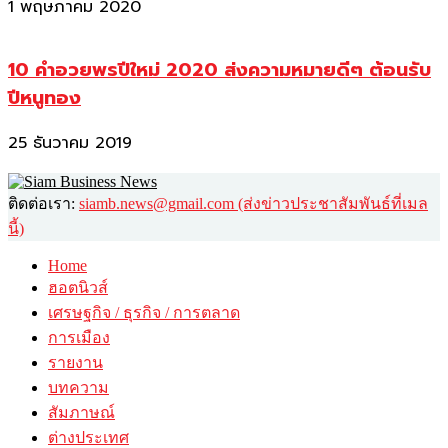
1 พฤษภาคม 2020
10 คำอวยพรปีใหม่ 2020 ส่งความหมายดีๆ ต้อนรับ
ปีหนูทอง
25 ธันวาคม 2019
ติดต่อเรา:
siamb.news@gmail.com (ส่งข่าวประชาสัมพันธ์ที่เมล
นี้)
Home
ฮอตนิวส์
เศรษฐกิจ / ธุรกิจ / การตลาด
การเมือง
รายงาน
บทความ
สัมภาษณ์
ต่างประเทศ