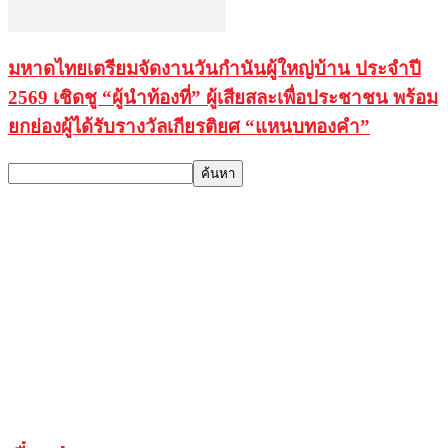
มหาดไทยเตรียมจัดงานวันกำนันผู้ใหญ่บ้าน ประจำปี
2569 เชิดชู “ผู้นำท้องที่” ผู้เสียสละเพื่อประชาชน พร้อม
ยกย่องผู้ได้รับรางวัลเกียรติยศ “แหนบทองคำ”