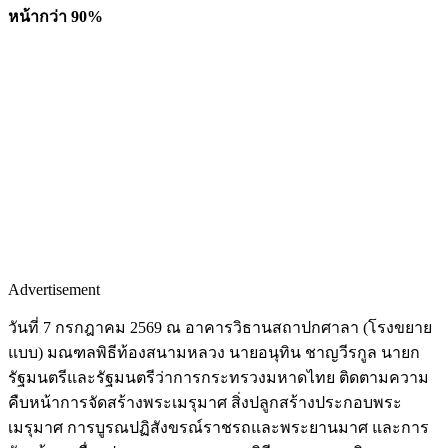
หน้ากว่า 90%
Advertisement
วันที่ 7 กรกฎาคม 2569 ณ อาคารวิธานสถาปกศาลา (โรงขยาย
แบบ) มณฑลพิธีท้องสนามหลวง นายอนุทิน ชาญวีรกูล นายก
รัฐมนตรีและรัฐมนตรีว่าการกระทรวงมหาดไทย ติดตามความ
คืบหน้าการจัดสร้างพระเมรุมาศ สิ่งปลูกสร้างประกอบพระ
เมรุมาศ การบูรณปฏิสังขรณ์ราชรถและพระยานมาศ และการ