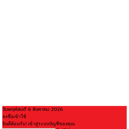
วันพฤหัสบดี 6 สิงหาคม 2026
ลงชื่อเข้าใช้
ยินดีต้อนรับ! เข้าสู่ระบบบัญชีของคุณ