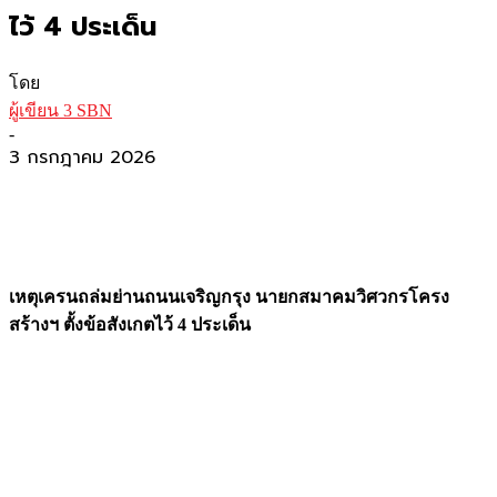
ไว้ 4 ประเด็น
โดย
ผู้เขียน 3 SBN
-
3 กรกฎาคม 2026
เหตุเครนถล่มย่านถนนเจริญกรุง นายกสมาคมวิศวกรโครง
สร้างฯ ตั้งข้อสังเกตไว้ 4 ประเด็น