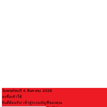
วันพฤหัสบดี 6 สิงหาคม 2026
ลงชื่อเข้าใช้
ยินดีต้อนรับ! เข้าสู่ระบบบัญชีของคุณ