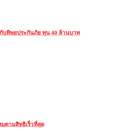
ัยกับทิพยประกันภัย ทุน 40 ล้านบาท
ตามสิทธิเร็วที่สุด