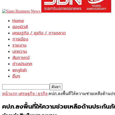
Home
ฮอตนิวส์
เศรษฐกิจ / ธุรกิจ / การตลาด
การเมือง
รายงาน
บทความ
สัมภาษณ์
ต่างประเทศ
english
อื่นๆ
หน้าแรก
เศรษฐกิจ / ธุรกิจ
คปภ.ลงพื้นที่ให้ความช่วยเหลือด้าน
คปภ.ลงพื้นที่ให้ความช่วยเหลือด้านประกัน