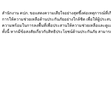
สำนักงาน คปภ. ขอแสดงความเสียใจอย่างสุดซึ้งต่อเหตุการณ์ที่เ
การให้ความช่วยเหลือด้านประกันภัยอย่างใกล้ชิด เพื่อให้ผู้ปร
ความพร้อมในการลงพื้นที่เพื่อประสานให้ความช่วยเหลือและดูแลผู้
ทั้งนี้ หากมีข้อสงสัยเกี่ยวกับสิทธิประโยชน์ด้านประกันภัย สามา