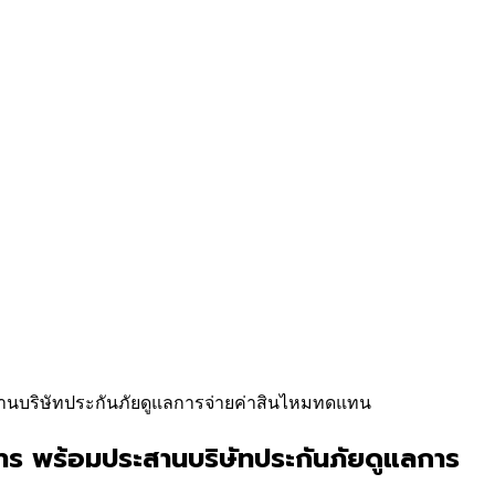
ะสานบริษัทประกันภัยดูแลการจ่ายค่าสินไหมทดแทน
าหาร พร้อมประสานบริษัทประกันภัยดูแลการ