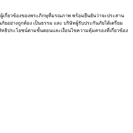
ะผู้เกี่ยวข้องของพระภิกษุที่มรณภาพ พร้อมยืนยันว่าจะประสาน
อย่างถูกต้อง เป็นธรรม และ บริษัทผู้รับประกันภัยได้เตรียม
บสิทธิประโยชน์ตามขั้นตอนและเงื่อนไขความคุ้มครองที่เกี่ยวข้อง