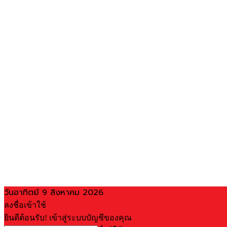
วันอาทิตย์ 9 สิงหาคม 2026
ลงชื่อเข้าใช้
ยินดีต้อนรับ! เข้าสู่ระบบบัญชีของคุณ