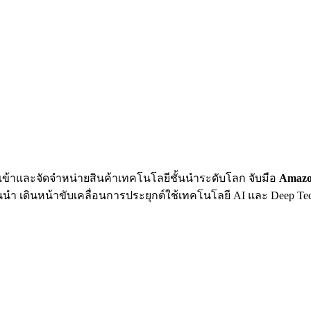
ำเข้าและจัดจำหน่ายสินค้าเทคโนโลยีชั้นนำระดับโลก จับมือ
Amazon
นนำ เดินหน้าขับเคลื่อนการประยุกต์ใช้เทคโนโลยี AI และ Deep Te