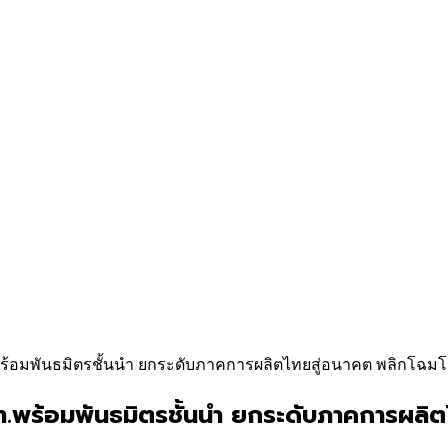
อมพันธมิตรชั้นนำ ยกระดับภาคการผลิตไทยสู่อนาคต พลิกโฉมโรงงา
.พร้อมพันธมิตรชั้นนำ ยกระดับภาคการผลิ