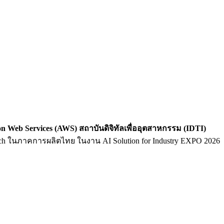
 Web Services (AWS) สถาบันดิจิทัลเพื่ออุตสาหกรรม (IDTI)
ch ในภาคการผลิตไทย ในงาน AI Solution for Industry EXPO 2026