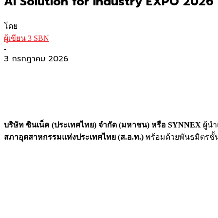
AI Solution for Industry EXPO 2026
โดย
ผู้เขียน 3 SBN
-
3 กรกฎาคม 2026
บริษัท ซินเน็ค (ประเทศไทย) จำกัด (มหาชน) หรือ
SYNNEX
ผู้น
สภาอุตสาหกรรมแห่งประเทศไทย (ส.อ.ท.)
พร้อมด้วยพันธมิตรชั้