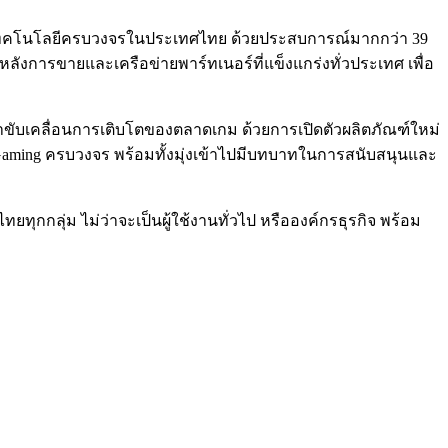
ีและเทคโนโลยีครบวงจรในประเทศไทย ด้วยประสบการณ์มากกว่า 39
หลังการขายและเครือข่ายพาร์ทเนอร์ที่แข็งแกร่งทั่วประเทศ เพื่อ
าขับเคลื่อนการเติบโตของตลาดเกม ด้วยการเปิดตัวผลิตภัณฑ์ใหม่
Gaming ครบวงจร พร้อมทั้งมุ่งเข้าไปมีบทบาทในการสนับสนุนและ
กกลุ่ม ไม่ว่าจะเป็นผู้ใช้งานทั่วไป หรือองค์กรธุรกิจ พร้อม