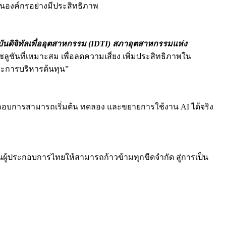
ในองค์กรอย่างมีประสิทธิภาพ
ันดิจิทัลเพื่ออุตสาหกรรม (
IDTI)
สภาอุตสาหกรรมแห่ง
ูชันที่เหมาะสม เพื่อลดความเสี่ยง เพิ่มประสิทธิภาพใน
ละการบริหารต้นทุน”
ระกอบการสามารถเริ่มต้น ทดลอง และขยายการใช้งาน AI ได้จริง
ันผู้ประกอบการไทยให้สามารถก้าวข้ามทุกขีดจำกัด สู่การเป็น