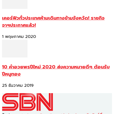
เคอร์ฟิวทั่วประเทศห้ามเดินทางข้ามจังหวัด! ราชกิจ
จาฯประกาศแล้ว!
1 พฤษภาคม 2020
10 คำอวยพรปีใหม่ 2020 ส่งความหมายดีๆ ต้อนรับ
ปีหนูทอง
25 ธันวาคม 2019