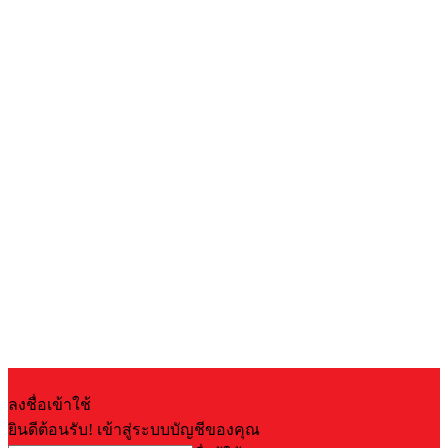
ลงชื่อเข้าใช้
ยินดีต้อนรับ! เข้าสู่ระบบบัญชีของคุณ