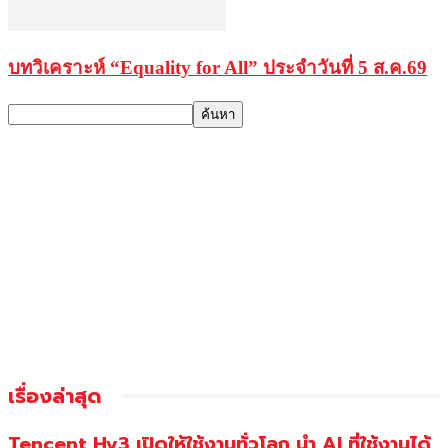
บทวิเคราะห์ “Equality for All” ประจำวันที่ 5 ส.ค.69
เรื่องล่าสุด
Tencent Hy3 เปิดให้ใช้งานทั่วโลก นำ AI ที่ใช้งานได้