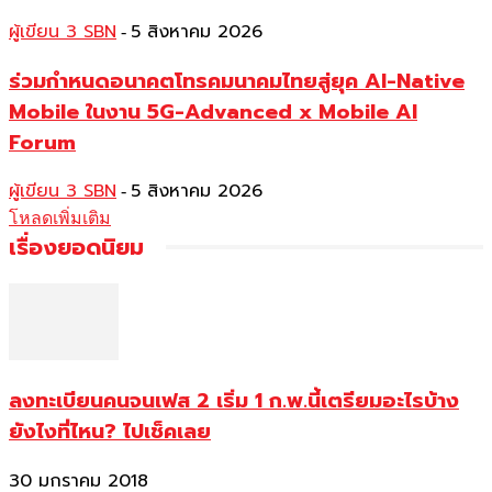
ผู้เขียน 3 SBN
5 สิงหาคม 2026
-
ร่วมกำหนดอนาคตโทรคมนาคมไทยสู่ยุค AI-Native
Mobile ในงาน 5G-Advanced x Mobile AI
Forum
ผู้เขียน 3 SBN
5 สิงหาคม 2026
-
โหลดเพิ่มเติม
เรื่องยอดนิยม
ลงทะเบียนคนจนเฟส 2 เริ่ม 1 ก.พ.นี้เตรียมอะไรบ้าง
ยังไงที่ไหน? ไปเช็คเลย
30 มกราคม 2018