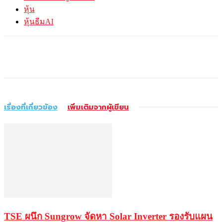
หุ้น
หุ้นธีมAI
เรื่องที่เกี่ยวข้อง
เพิ่มเติมจากผู้เขียน
TSE ผนึก Sungrow จัดหา Solar Inverter รองรับแผน