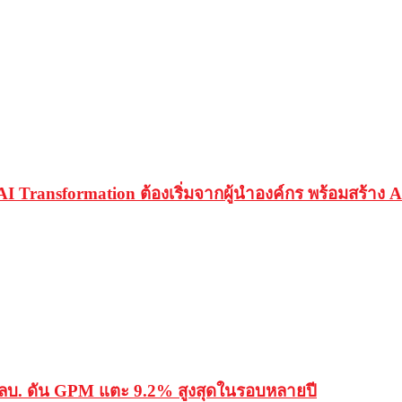
AI Transformation ต้องเริ่มจากผู้นำองค์กร พร้อมสร้าง
ลบ. ดัน GPM แตะ 9.2% สูงสุดในรอบหลายปี