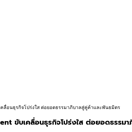
คลื่อนธุรกิจโปร่งใส ต่อยอดธรรมาภิบาลสู่คู่ค้าและพันธมิตร
ขับเคลื่อนธุรกิจโปร่งใส ต่อยอดธรรมาภิบา