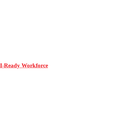
 AI-Ready Workforce