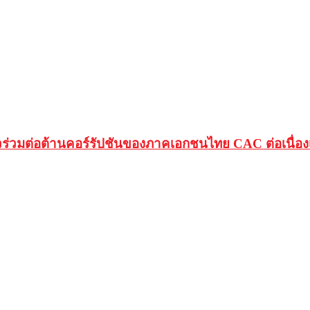
วมต่อต้านคอร์รัปชันของภาคเอกชนไทย CAC ต่อเนื่องเป็