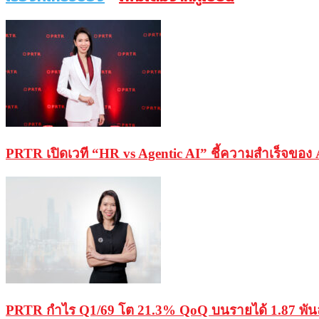
PRTR เปิดเวที “HR vs Agentic AI” ชี้ความสำเร็จของ 
PRTR กำไร Q1/69 โต 21.3% QoQ บนรายได้ 1.87 พัน