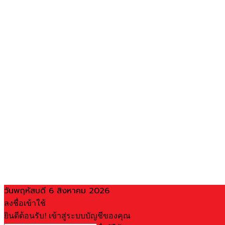
วันพฤหัสบดี 6 สิงหาคม 2026
ลงชื่อเข้าใช้
ยินดีต้อนรับ! เข้าสู่ระบบบัญชีของคุณ