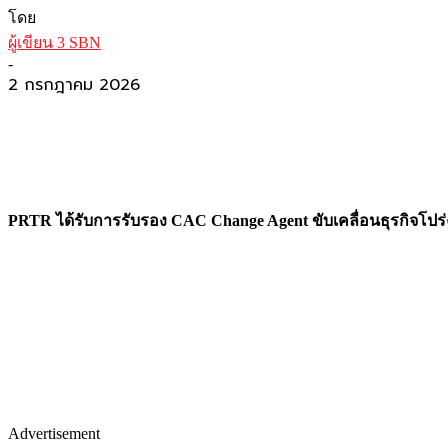
โดย
ผู้เขียน 3 SBN
-
2 กรกฎาคม 2026
PRTR ได้รับการรับรอง CAC Change Agent ขับเคลื่อนธุรกิจโปร่
Advertisement