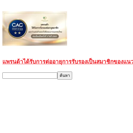
แพรนด้าได้รับการต่ออายุการรับรองเป็นสมาชิกของแนวร่