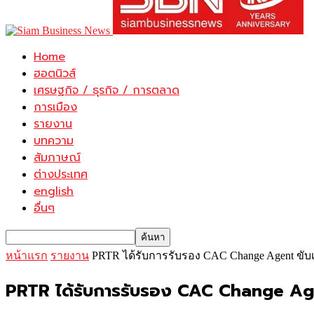
Home
ฮอตนิวส์
เศรษฐกิจ / ธุรกิจ / การตลาด
การเมือง
รายงาน
บทความ
สัมภาษณ์
ต่างประเทศ
english
อื่นๆ
หน้าแรก
รายงาน
PRTR ได้รับการรับรอง CAC Change Agent ขับเ
PRTR ได้รับการรับรอง CAC Change Agent 