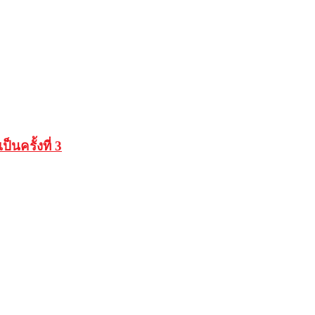
นครั้งที่ 3