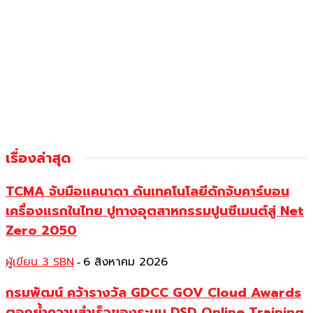
เรื่องล่าสุด
TCMA จับมือแคนาดา ดันเทคโนโลยีดักจับคาร์บอน
เครื่องแรกในไทย ปูทางอุตสาหกรรมปูนซีเมนต์สู่ Net
Zero 2050
ผู้เขียน 3 SBN
6 สิงหาคม 2026
-
กรมพัฒน์ คว้ารางวัล GDCC GOV Cloud Awards
ตอกย้ำความสำเร็จของระบบ DSD Online Training