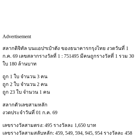
Advertisement
สลากดิจิทัล บนแอปฯเป๋าตัง ของธนาคารกรุงไทย งวดวันที่ 1
ก.ค. 69 เลขสลากรางวัลที่ 1 : 751495 มีคนถูกรางวัลที่ 1 รวม 30
ใบ 180 ล้านบาท
ถูก 1 ใบ จำนวน 3 คน
ถูก 2 ใบ จำนวน 2 คน
ถูก 23 ใบ จำนวน 1 คน
สลากตัวเลขสามหลัก
งวดประจำวันที่ 01 ก.ค. 69
เลขรางวัลสามตรง: 495 รางวัลละ 1,650 บาท
เลขรางวัลสามสลับหลัก: 459, 549, 594, 945, 954 รางวัลละ 458