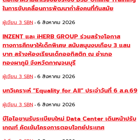
ในการขับเคลื่อนการพัฒนากำลังคนที่ทันสมัย
ผู้เขียน 3 SBN
6 สิงหาคม 2026
-
INZENT และ iHERB GROUP ร่วมสร้างโอกาส
ทางการศึกษาให้เด็กพิเศษ สนับสนุนงบเกือบ 3 แสน
บาท สร้างห้องเรียนเด็กออทิสติก ณ อำเภอ
ทองผาภูมิ จังหวัดกาญจนบุรี
ผู้เขียน 3 SBN
6 สิงหาคม 2026
-
บทวิเคราะห์ “Equality for All” ประจำวันที่ 6 ส.ค.69
ผู้เขียน 3 SBN
6 สิงหาคม 2026
-
บีโอไอขานรับระเบียบใหม่ Data Center เดินหน้าปรับ
เกณฑ์ คัดเข้มโครงการตอบโจทย์ประเทศ