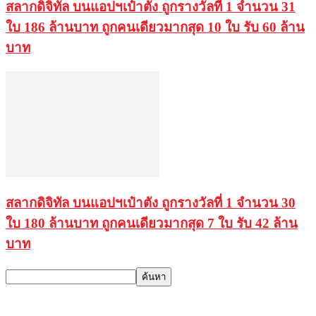
สลากดิจิทัล บนแอปฯเป๋าตัง ถูกรางวัลที่ 1 จำนวน 31
ใบ 186 ล้านบาท ถูกคนเดียวมากสุด 10 ใบ รับ 60 ล้าน
บาท
สลากดิจิทัล บนแอปฯเป๋าตัง ถูกรางวัลที่ 1 จำนวน 30
ใบ 180 ล้านบาท ถูกคนเดียวมากสุด 7 ใบ รับ 42 ล้าน
บาท