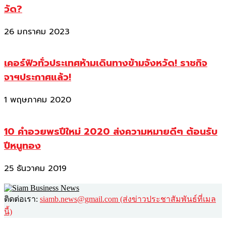
วัด?
26 มกราคม 2023
เคอร์ฟิวทั่วประเทศห้ามเดินทางข้ามจังหวัด! ราชกิจ
จาฯประกาศแล้ว!
1 พฤษภาคม 2020
10 คำอวยพรปีใหม่ 2020 ส่งความหมายดีๆ ต้อนรับ
ปีหนูทอง
25 ธันวาคม 2019
ติดต่อเรา:
siamb.news@gmail.com (ส่งข่าวประชาสัมพันธ์ที่เมล
นี้)