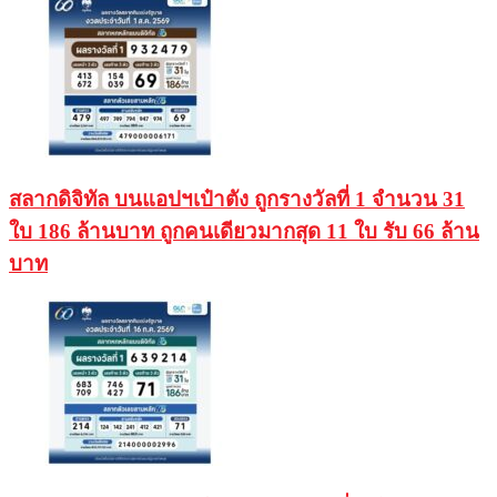
สลากดิจิทัล บนแอปฯเป๋าตัง ถูกรางวัลที่ 1 จำนวน 31
ใบ 186 ล้านบาท ถูกคนเดียวมากสุด 11 ใบ รับ 66 ล้าน
บาท