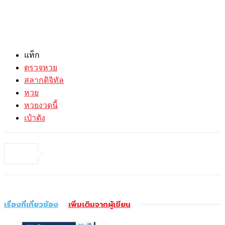
แท็ก
ตรวจหวย
สลากดิจิทัล
หวย
หวยงวดนี้
เป๋าตัง
เรื่องที่เกี่ยวข้อง
เพิ่มเติมจากผู้เขียน