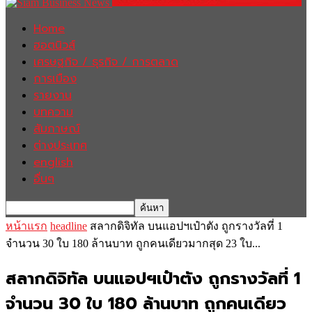
Home
ฮอตนิวส์
เศรษฐกิจ / ธุรกิจ / การตลาด
การเมือง
รายงาน
บทความ
สัมภาษณ์
ต่างประเทศ
english
อื่นๆ
หน้าแรก
headline
สลากดิจิทัล บนแอปฯเป๋าตัง ถูกรางวัลที่ 1
จำนวน 30 ใบ 180 ล้านบาท ถูกคนเดียวมากสุด 23 ใบ...
สลากดิจิทัล บนแอปฯเป๋าตัง ถูกรางวัลที่ 1
จำนวน 30 ใบ 180 ล้านบาท ถูกคนเดียว