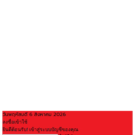
วันพฤหัสบดี 6 สิงหาคม 2026
ลงชื่อเข้าใช้
ยินดีต้อนรับ! เข้าสู่ระบบบัญชีของคุณ