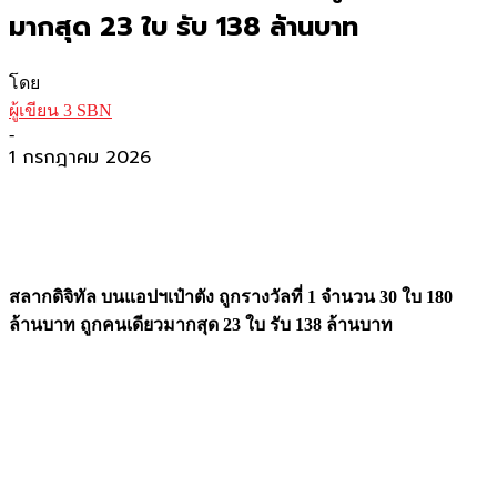
มากสุด 23 ใบ รับ 138 ล้านบาท
โดย
ผู้เขียน 3 SBN
-
1 กรกฎาคม 2026
สลากดิจิทัล บนแอปฯเป๋าตัง ถูกรางวัลที่ 1 จำนวน 30 ใบ 180
ล้านบาท ถูกคนเดียวมากสุด 23 ใบ รับ 138 ล้านบาท