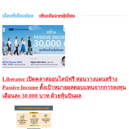
เรื่องที่เกี่ยวข้อง
เพิ่มเติมจากผู้เขียน
Liberator เปิดคลาสออนไลน์ฟรี สอนวางแผนสร้าง
Passive Income ตั้งเป้าหมายผลตอบแทนจากการลงทุน
เดือนละ 30,000 บาท ด้วยหุ้นปันผล