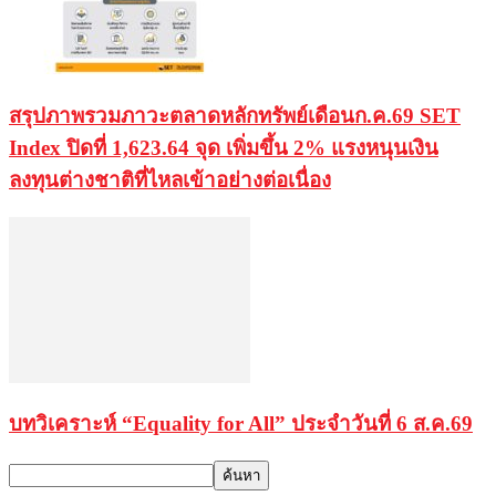
สรุปภาพรวมภาวะตลาดหลักทรัพย์เดือนก.ค.69 SET
Index ปิดที่ 1,623.64 จุด เพิ่มขึ้น 2% แรงหนุนเงิน
ลงทุนต่างชาติที่ไหลเข้าอย่างต่อเนื่อง
บทวิเคราะห์ “Equality for All” ประจำวันที่ 6 ส.ค.69