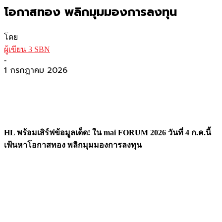
โอกาสทอง พลิกมุมมองการลงทุน
โดย
ผู้เขียน 3 SBN
-
1 กรกฎาคม 2026
HL พร้อมเสิร์ฟข้อมูลเด็ด! ใน mai FORUM 2026 วันที่ 4 ก.ค.นี้
เฟ้นหาโอกาสทอง พลิกมุมมองการลงทุน