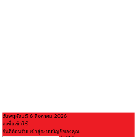
วันพฤหัสบดี 6 สิงหาคม 2026
ลงชื่อเข้าใช้
ยินดีต้อนรับ! เข้าสู่ระบบบัญชีของคุณ