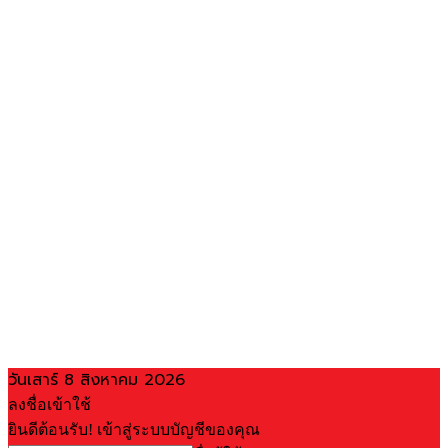
วันเสาร์ 8 สิงหาคม 2026
ลงชื่อเข้าใช้
ยินดีต้อนรับ! เข้าสู่ระบบบัญชีของคุณ