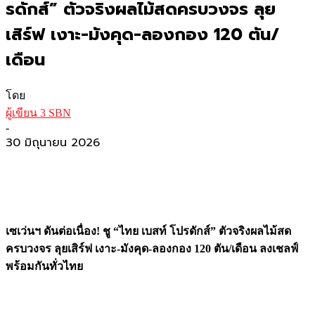
รดักส์” ตัวจริงผลไม้สดครบวงจร ลุย
เสิร์ฟ เงาะ-มังคุด-ลองกอง 120 ตัน/
เดือน
โดย
ผู้เขียน 3 SBN
-
30 มิถุนายน 2026
เซเว่นฯ ดันต่อเนื่อง! ชู “ไทย เบสท์ โปรดักส์” ตัวจริงผลไม้สด
ครบวงจร ลุยเสิร์ฟ เงาะ-มังคุด-ลองกอง 120 ตัน/เดือน ลงเชลฟ์
พร้อมกันทั่วไทย