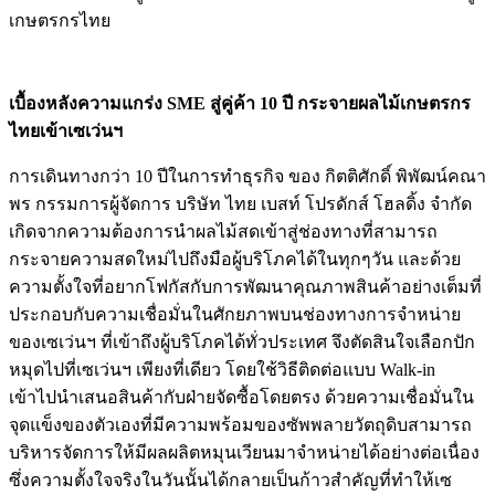
เกษตรกรไทย
เบื้องหลังความแกร่ง SME สู่คู่ค้า 10 ปี กระจายผลไม้เกษตรกร
ไทยเข้าเซเว่นฯ
การเดินทางกว่า 10 ปีในการทำธุรกิจ ของ กิตติศักดิ์ พิพัฒน์คณา
พร กรรมการผู้จัดการ บริษัท ไทย เบสท์ โปรดักส์ โฮลดิ้ง จำกัด
เกิดจากความต้องการนำผลไม้สดเข้าสู่ช่องทางที่สามารถ
กระจายความสดใหม่ไปถึงมือผู้บริโภคได้ในทุกๆวัน และด้วย
ความตั้งใจที่อยากโฟกัสกับการพัฒนาคุณภาพสินค้าอย่างเต็มที่
ประกอบกับความเชื่อมั่นในศักยภาพบนช่องทางการจำหน่าย
ของเซเว่นฯ ที่เข้าถึงผู้บริโภคได้ทั่วประเทศ จึงตัดสินใจเลือกปัก
หมุดไปที่เซเว่นฯ เพียงที่เดียว โดยใช้วิธีติดต่อแบบ Walk-in
เข้าไปนำเสนอสินค้ากับฝ่ายจัดซื้อโดยตรง ด้วยความเชื่อมั่นใน
จุดแข็งของตัวเองที่มีความพร้อมของซัพพลายวัตถุดิบสามารถ
บริหารจัดการให้มีผลผลิตหมุนเวียนมาจำหน่ายได้อย่างต่อเนื่อง
ซึ่งความตั้งใจจริงในวันนั้นได้กลายเป็นก้าวสำคัญที่ทำให้เซ