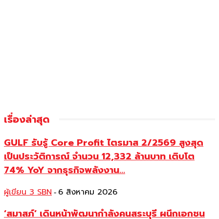
เรื่องล่าสุด
GULF รับรู้ Core Profit ไตรมาส 2/2569 สูงสุด
เป็นประวัติการณ์ จำนวน 12,332 ล้านบาท เติบโต
74% YoY จากธุรกิจพลังงาน...
ผู้เขียน 3 SBN
6 สิงหาคม 2026
-
‘สมาสภ์’ เดินหน้าพัฒนากำลังคนสระบุรี ผนึกเอกชน