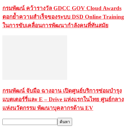
กรมพัฒน์ คว้ารางวัล GDCC GOV Cloud Awards
ตอกย้ำความสำเร็จของระบบ DSD Online Training
ในการขับเคลื่อนการพัฒนากำลังคนที่ทันสมัย
กรมพัฒน์ จับมือ ฉางอาน เปิดศูนย์บริการซ่อมบำรุง
แบตเตอร์รี่และ E – Drive แห่งแรกในไทย ศูนย์กลาง
แห่งนวัตกรรม พัฒนาบุคลากรด้าน EV