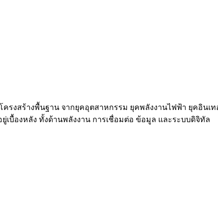
นในโครงสร้างพื้นฐาน จากยุคอุตสาหกรรม ยุคพลังงานไฟฟ้า ยุคอินเท
่เบื้องหลัง ทั้งด้านพลังงาน การเชื่อมต่อ ข้อมูล และระบบดิจิทัล