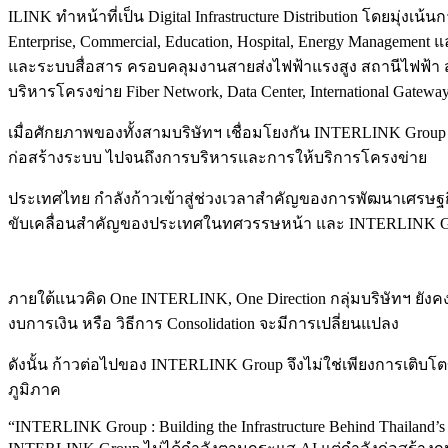
ILINK ทำหน้าที่เป็น Digital Infrastructure Distribution โดยม
Enterprise, Commercial, Education, Hospital, Energy Managemen
และระบบสื่อสาร ครอบคลุมงานสายส่งไฟฟ้าแรงสูง สถานีไฟฟ้า สายเค
บริหารโครงข่าย Fiber Network, Data Center, International Gatewa
เมื่อศักยภาพของทั้งสามบริษัทฯ เชื่อมโยงกัน INTERLINK Group
ก่อสร้างระบบ ไปจนถึงการบริหารและการให้บริการโครงข่าย
ประเทศไทย กำลังก้าวเข้าสู่ช่วงเวลาสำคัญของการพัฒนาเศรษฐกิจด
ขับเคลื่อนสำคัญของประเทศในทศวรรษหน้า และ INTERLINK Grou
ภายใต้แนวคิด One INTERLINK, One Direction กลุ่มบริษัทฯ ยังค
งบการเงิน หรือ วิธีการ Consolidation จะมีการเปลี่ยนแปลง
ดังนั้น ก้าวต่อไปของ INTERLINK Group จึงไม่ใช่เพียงการเติบโต
ภูมิภาค
“INTERLINK Group : Building the Infrastructure Behind Thailand’s 