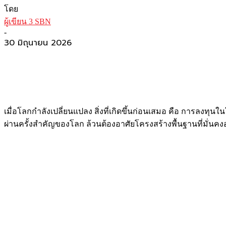
โดย
ผู้เขียน 3 SBN
-
30 มิถุนายน 2026
เมื่อโลกกำลังเปลี่ยนแปลง สิ่งที่เกิดขึ้นก่อนเสมอ คือ การลงทุ
ผ่านครั้งสำคัญของโลก ล้วนต้องอาศัยโครงสร้างพื้นฐานที่มั่นคงอยู