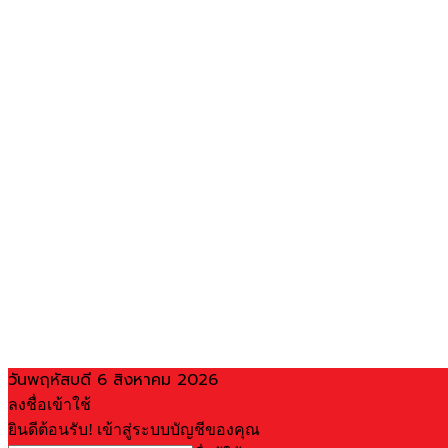
วันพฤหัสบดี 6 สิงหาคม 2026
ลงชื่อเข้าใช้
ยินดีต้อนรับ! เข้าสู่ระบบบัญชีของคุณ