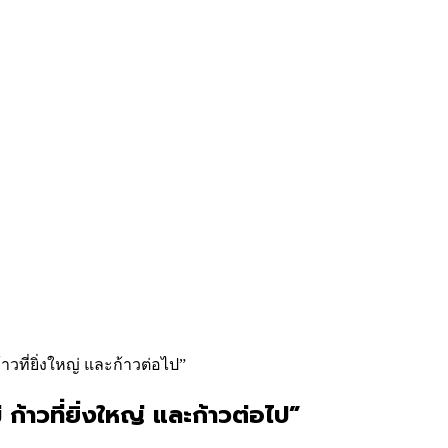
าวที่ยิ่งใหญ่ และก้าวต่อไป”
ก้าวที่ยิ่งใหญ่ และก้าวต่อไป”