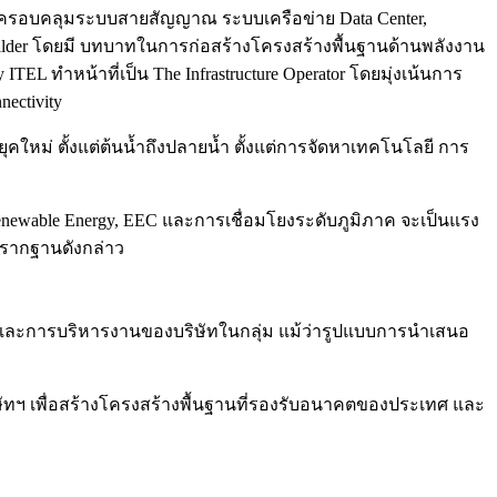
จิทัล ครอบคลุมระบบสายสัญญาณ ระบบเครือข่าย Data Center,
re Builder โดยมี บทบาทในการก่อสร้างโครงสร้างพื้นฐานด้านพลังงาน
L ทำหน้าที่เป็น The Infrastructure Operator โดยมุ่งเน้นการ
nectivity
ใหม่ ตั้งแต่ต้นน้ำถึงปลายน้ำ ตั้งแต่การจัดหาเทคโนโลยี การ
Renewable Energy, EEC และการเชื่อมโยงระดับภูมิภาค จะเป็นแรง
รากฐานดังกล่าว
ุทธ์ และการบริหารงานของบริษัทในกลุ่ม แม้ว่ารูปแบบการนำเสนอ
ริษัทฯ เพื่อสร้างโครงสร้างพื้นฐานที่รองรับอนาคตของประเทศ และ