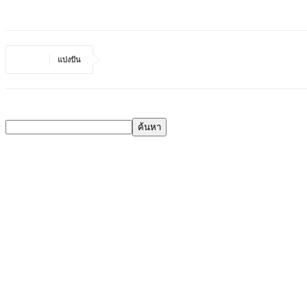
แบ่งปัน