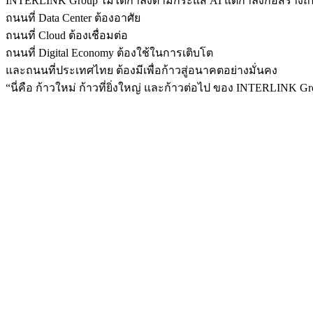
INTERLINK Group ไม่ได้กำลังตามกระแส AI แต่กำลังก่อสร้างถนนท
ถนนที่ Data Center ต้องอาศัย
ถนนที่ Cloud ต้องเชื่อมต่อ
ถนนที่ Digital Economy ต้องใช้ในการเติบโต
และถนนที่ประเทศไทย ต้องมีเพื่อก้าวสู่อนาคตอย่างมั่นคง
“นี่คือ ก้าวใหม่ ก้าวที่ยิ่งใหญ่ และก้าวต่อไป ของ INTERLINK G