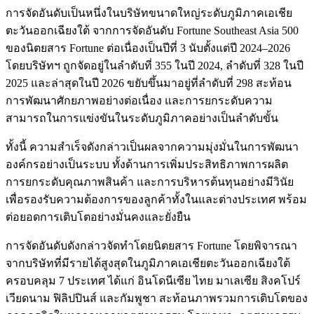
การจัดอันดับเป็นหนึ่งในบริษัทขนาดใหญ่ระดับภูมิภาคเอเชีย
ตะวันออกเฉียงใต้ จากการจัดอันดับ Fortune Southeast Asia 500
ของนิตยสาร Fortune ต่อเนื่องเป็นปีที่ 3 นับตั้งแต่ปี 2024–2026
โดยบริษัทฯ ถูกจัดอยู่ในลำดับที่ 355 ในปี 2024, ลำดับที่ 328 ในปี
2025 และล่าสุดในปี 2026 ขยับขึ้นมาอยู่ที่ลำดับที่ 298 สะท้อน
การพัฒนาศักยภาพอย่างต่อเนื่อง และการยกระดับความ
สามารถในการแข่งขันในระดับภูมิภาคอย่างเป็นลำดับขั้น
ทั้งนี้ ความสำเร็จดังกล่าวเป็นผลจากความมุ่งมั่นในการพัฒนา
องค์กรอย่างเป็นระบบ ทั้งด้านการเพิ่มประสิทธิภาพการผลิต
การยกระดับคุณภาพสินค้า และการบริหารต้นทุนอย่างมีวินัย
เพื่อรองรับความต้องการของลูกค้าทั้งในและต่างประเทศ พร้อม
ต่อยอดการเติบโตอย่างมั่นคงและยั่งยืน
การจัดอันดับดังกล่าวจัดทำโดยนิตยสาร Fortune โดยพิจารณา
จากบริษัทที่มีรายได้สูงสุดในภูมิภาคเอเชียตะวันออกเฉียงใต้
ครอบคลุม 7 ประเทศ ได้แก่ อินโดนีเซีย ไทย มาเลเซีย สิงคโปร์
เวียดนาม ฟิลิปปินส์ และกัมพูชา สะท้อนภาพรวมการเติบโตของ