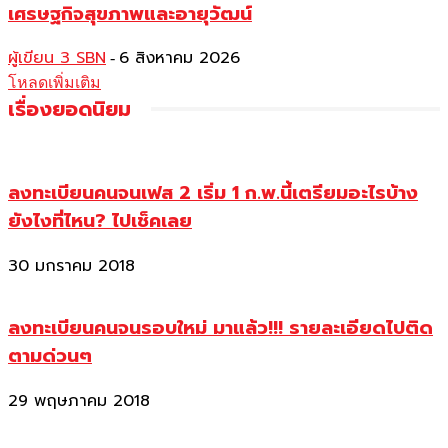
เศรษฐกิจสุขภาพและอายุวัฒน์
ผู้เขียน 3 SBN
6 สิงหาคม 2026
-
โหลดเพิ่มเติม
เรื่องยอดนิยม
ลงทะเบียนคนจนเฟส 2 เริ่ม 1 ก.พ.นี้เตรียมอะไรบ้าง
ยังไงที่ไหน? ไปเช็คเลย
30 มกราคม 2018
ลงทะเบียนคนจนรอบใหม่ มาแล้ว!!! รายละเอียดไปติด
ตามด่วนๆ
29 พฤษภาคม 2018