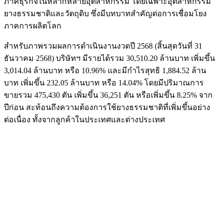
ภาคธุรกิจในหลากหลายอุตสาหกรรม โดยเฉพาะอุตสาหกรรม
ยางธรรมชาติและวัตถุดิบ ซึ่งมีบทบาทสำคัญต่อการเชื่อมโยง
ภาคการผลิตโลก
สำหรับภาพรวมผลการดำเนินงานงวดปี 2568 (สิ้นสุดวันที่ 31
ธันวาคม 2568) บริษัทฯ มีรายได้รวม 30,510.20 ล้านบาท เพิ่มขึ้น
3,014.04 ล้านบาท หรือ 10.96% และมีกำไรสุทธิ 1,884.52 ล้าน
บาท เพิ่มขึ้น 232.05 ล้านบาท หรือ 14.04% โดยมีปริมาณการ
ขายรวม 475,430 ตัน เพิ่มขึ้น 36,251 ตัน หรือเพิ่มขึ้น 8.25% จาก
ปีก่อน สะท้อนถึงความต้องการใช้ยางธรรมชาติที่เพิ่มขึ้นอย่าง
ต่อเนื่อง ทั้งจากลูกค้าในประเทศและต่างประเทศ