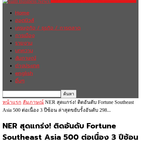
Home
ฮอตนิวส์
เศรษฐกิจ / ธุรกิจ / การตลาด
การเมือง
รายงาน
บทความ
สัมภาษณ์
ต่างประเทศ
english
อื่นๆ
หน้าแรก
สัมภาษณ์
NER สุดแกร่ง! ติดอันดับ Fortune Southeast
Asia 500 ต่อเนื่อง 3 ปีซ้อน ล่าสุดขยับรั้งอันดับ 298...
NER สุดแกร่ง! ติดอันดับ Fortune
Southeast Asia 500 ต่อเนื่อง 3 ปีซ้อน