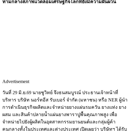
ท่ามกลางสภาพแวดล้อมเศรษฐกิจโลกที่ยังมีความผันผวน
Advertisement
วันที่ 29 มิ.ย.69 นายชูวิทย์ จึงธนสมบูรณ์ ประธานเจ้าหน้าที่
บริหาร บริษัท นอร์ทอีส รับเบอร์ จำกัด (มหาชน) หรือ NER ผู้นำ
การดำเนินธุรกิจผลิตและจำหน่ายยางแผ่นรมควัน ยางแท่ง ยาง
ผสม และสินค้าปลายน้ำแผ่นยางพาราปูพื้นคุณภาพสูง เพื่อ
จำหน่ายไปยังผู้ผลิตในอุตสาหกรรมยานยนต์และกลุ่มผู้ค้า
คนกลางทั้งในประเทศและต่างประเทศ เปิดเผยว่า บริษัทฯ ได้รับ