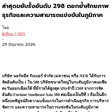
ล่าสุดขยับรั้งอันดับ 298 ตอกย้ำศักยภาพ
ธุรกิจและความสามารถแข่งขันในภูมิภาค
โดย
ผู้เขียน 3 SBN
-
29 มิถุนายน 2026
บริษัท นอร์ทอีส รับเบอร์ จำกัด (มหาชน) หรือ NER ได้รับการ
จัดอันดับเป็น 1 ใน 500 บริษัทขนาดใหญ่ในระดับภูมิภาคเอเชีย
ตะวันออกเฉียงใต้ ที่มีรายได้สูงสุด ประจำปี 2569 จากการจัด
อันดับ Fortune Southeast Asia 500 ต่อเนื่องเป็นปีที่ 3 ถือเป็นอีก
หนึ่งบทพิสูจน์ถึงความแข็งแกร่งในการดำเนินธุรกิจ การบริหาร
จัดการ และความสามารถในการแข่งขันในระดับภูมิภาค