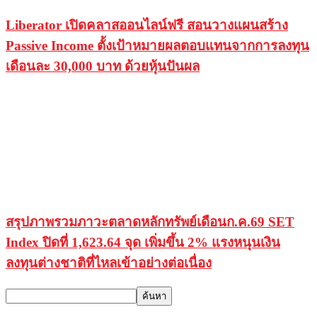
Liberator เปิดคลาสออนไลน์ฟรี สอนวางแผนสร้าง
Passive Income ตั้งเป้าหมายผลตอบแทนจากการลงทุน
เดือนละ 30,000 บาท ด้วยหุ้นปันผล
สรุปภาพรวมภาวะตลาดหลักทรัพย์เดือนก.ค.69 SET
Index ปิดที่ 1,623.64 จุด เพิ่มขึ้น 2% แรงหนุนเงิน
ลงทุนต่างชาติที่ไหลเข้าอย่างต่อเนื่อง