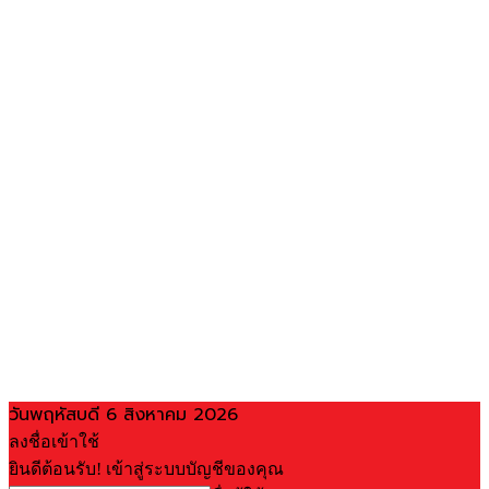
วันพฤหัสบดี 6 สิงหาคม 2026
ลงชื่อเข้าใช้
ยินดีต้อนรับ! เข้าสู่ระบบบัญชีของคุณ