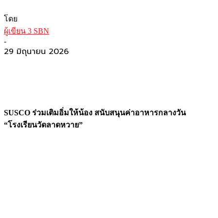
โดย
ผู้เขียน 3 SBN
-
29 มิถุนายน 2026
SUSCO
ร่วมเติมอิ่มให้น้อง
สนับสนุนค่าอาหารกลางวัน
“โรงเรียนวัดลาดหวาย”