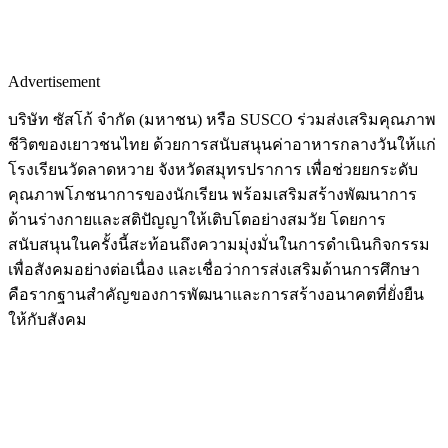
Advertisement
บริษัท ซัสโก้ จำกัด (มหาชน) หรือ SUSCO ร่วมส่งเสริมคุณภาพ
ชีวิตของเยาวชนไทย ด้วยการสนับสนุนค่าอาหารกลางวันให้แก่
โรงเรียนวัดลาดหวาย จังหวัดสมุทรปราการ เพื่อช่วยยกระดับ
คุณภาพโภชนาการของนักเรียน พร้อมเสริมสร้างพัฒนาการ
ด้านร่างกายและสติปัญญาให้เติบโตอย่างสมวัย โดยการ
สนับสนุนในครั้งนี้สะท้อนถึงความมุ่งมั่นในการดำเนินกิจกรรม
เพื่อสังคมอย่างต่อเนื่อง และเชื่อว่าการส่งเสริมด้านการศึกษา
คือรากฐานสำคัญของการพัฒนาและการสร้างอนาคตที่ยั่งยืน
ให้กับสังคม