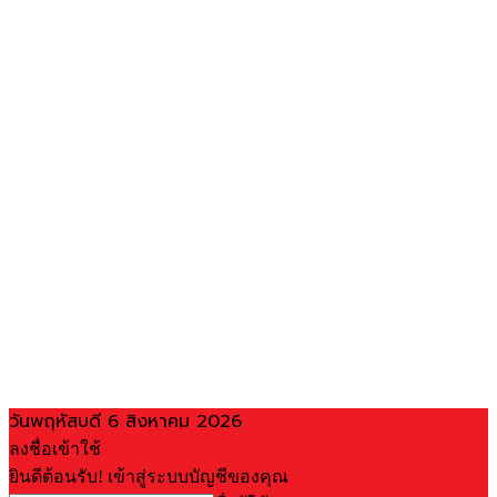
วันพฤหัสบดี 6 สิงหาคม 2026
ลงชื่อเข้าใช้
ยินดีต้อนรับ! เข้าสู่ระบบบัญชีของคุณ