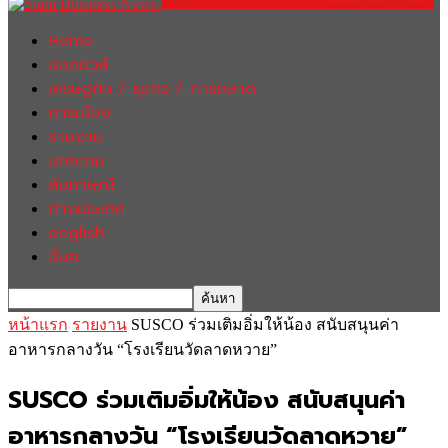
Home
ฮอตนิวส์
เศรษฐกิจ / ธุรกิจ / การตลาด
การเมือง
รายงาน
บทความ
สัมภาษณ์
ต่างประเทศ
english
อื่นๆ
หน้าแรก
รายงาน
SUSCO ร่วมเติมอิ่มให้น้อง สนับสนุนค่า
อาหารกลางวัน “โรงเรียนวัดลาดหวาย”
SUSCO ร่วมเติมอิ่มให้น้อง สนับสนุนค่า
อาหารกลางวัน “โรงเรียนวัดลาดหวาย”