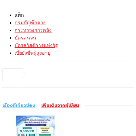
แท็ก
กรมบัญชีกลาง
กระทรวงการคลัง
บัตรคนจน
บัตรสวัสดิการแห่งรัฐ
เบี้ยยังชีพผู้สูงอายุ
เรื่องที่เกี่ยวข้อง
เพิ่มเติมจากผู้เขียน