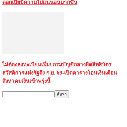
ดอกเบี้ยมีความไม่แน่นอนมากขึ้น
ไม่ต้องลงทะเบียนเพิ่ม! กรมบัญชีกลางยืดสิทธิบัตร
สวัสดิการแห่งรัฐถึง ก.ย. 69-เปิดตารางโอนเงินเดือน
สิงหาคมเงินเข้าพรุ่งนี้