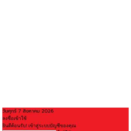
วันศุกร์ 7 สิงหาคม 2026
ลงชื่อเข้าใช้
ยินดีต้อนรับ! เข้าสู่ระบบบัญชีของคุณ