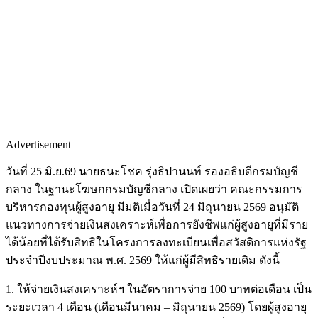
Advertisement
วันที่ 25 มิ.ย.69 นายธนะโชค รุ่งธิปานนท์ รองอธิบดีกรมบัญชี
กลาง ในฐานะโฆษกกรมบัญชีกลาง เปิดเผยว่า คณะกรรมการ
บริหารกองทุนผู้สูงอายุ มีมติเมื่อวันที่ 24 มิถุนายน 2569 อนุมัติ
แนวทางการจ่ายเงินสงเคราะห์เพื่อการยังชีพแก่ผู้สูงอายุที่มีราย
ได้น้อยที่ได้รับสิทธิในโครงการลงทะเบียนเพื่อสวัสดิการแห่งรัฐ
ประจำปีงบประมาณ พ.ศ. 2569 ให้แก่ผู้มีสิทธิรายเดิม ดังนี้
1. ให้จ่ายเงินสงเคราะห์ฯ ในอัตราการจ่าย 100 บาทต่อเดือน เป็น
ระยะเวลา 4 เดือน (เดือนมีนาคม – มิถุนายน 2569) โดยผู้สูงอายุ