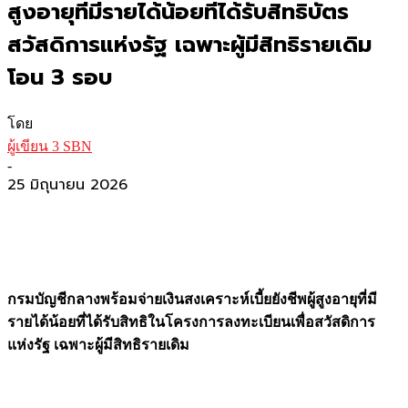
สูงอายุที่มีรายได้น้อยที่ได้รับสิทธิบัตร
สวัสดิการแห่งรัฐ เฉพาะผู้มีสิทธิรายเดิม
โอน 3 รอบ
โดย
ผู้เขียน 3 SBN
-
25 มิถุนายน 2026
กรมบัญชีกลางพร้อมจ่ายเงินสงเคราะห์เบี้ยยังชีพผู้สูงอายุที่มี
รายได้น้อยที่ได้รับสิทธิในโครงการลงทะเบียนเพื่อสวัสดิการ
แห่งรัฐ เฉพาะผู้มีสิทธิรายเดิม