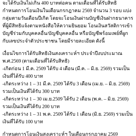
จะได้รับเงินไม่เกิน 400 บาทต่อคน ตามเดือนที่ได้รับสิทธิ
กำหนดการโอนเงินในเดือนกรกฎาคม 2569 จำนวน 3 รอบ แบ่ง
กลุ่มตามวันเดือนปีเกิด โดยจะโอนเงินผ่านบัญชีเงินฝากธนาคาร
ที่ผู้มีสิทธิแจ้งตามหนังสือให้ความยินยอม โอนเงินสวัสดิการเข้า
บัญชีร่วมกับบุคคลอื่น/บัญชีบุคคลอื่น หรือบัญชีพร้อมเพย์ที่ผูก
กับเลขประจำตัวประชาชน โดยมีรายละเอียด ดังนี้
เงื่อนไขการได้รับสิทธิเงินสงเคราะห์ฯ ประจำปีงบประมาณ
พ.ศ.2569 (ตามเดือนที่ได้รับสิทธิ)
-เกิดก่อน 1 มี.ค. 2509 ได้รับ 4 เดือน (มี.ค. – มิ.ย. 2569) รวมเป็น
เงินที่ได้รับ 400 บาท
-เกิดระหว่าง 1 – 31 มี.ค. 2509 ได้รับ 3 เดือน (เม.ย. – มิ.ย. 2569)
รวมเป็นเงินที่ได้รับ 300 บาท
-เกิดระหว่าง 1 – 30 เม.ย.2509 ได้รับ 2 เดือน (พ.ค. – มิ.ย. 2569)
รวมเป็นเงินที่ได้รับ 200 บาท
-เกิดระหว่าง 1 – 31 พ.ค. 2509 ได้รับ 1 เดือน (มิ.ย. 2569) รวมเป็น
เงินที่ได้รับ 100 บาท
กำหนดการโอนเงินสงเคราะห์ฯ ในเดือนกรกฎาคม 2569