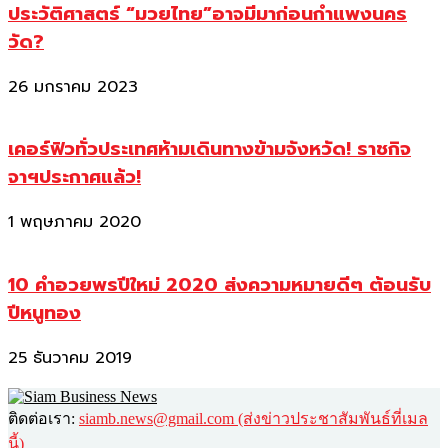
ประวัติศาสตร์ “มวยไทย”อาจมีมาก่อนกำแพงนคร
วัด?
26 มกราคม 2023
เคอร์ฟิวทั่วประเทศห้ามเดินทางข้ามจังหวัด! ราชกิจ
จาฯประกาศแล้ว!
1 พฤษภาคม 2020
10 คำอวยพรปีใหม่ 2020 ส่งความหมายดีๆ ต้อนรับ
ปีหนูทอง
25 ธันวาคม 2019
ติดต่อเรา:
siamb.news@gmail.com (ส่งข่าวประชาสัมพันธ์ที่เมล
นี้)