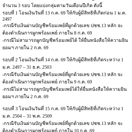
จำนวน 3 รอบ โดยแบ่งกลุ่มตามวันเดือนปีเกิด ดังนี้
รอบที่ 1 โอนเงินวันที่ 13 ก.ค. 69 ให้กับผู้มีสิทธิที่เกิดก่อน 1 ม.ค.
2497
-กรณีรับเงินผ่านบัญชีพร้อมเพย์ที่ผูกด้วยเลข ปชช.13 หลัก จะ
ต้องดำเนินการผูกพร้อมเพย์ ภายใน 8 ก.ค. 69
-กรณีไม่สามารถผูกบัญชีพร้อมเพย์ได้ ให้ยื่นหนังสือให้ความยิน
ยอมฯ ภายใน 2 ก.ค. 69
รอบที่ 2 โอนเงินวันที่ 14 ก.ค. 69 ให้กับผู้มีสิทธิที่เกิดระหว่าง 1
ม.ค. 2497 – 31 ธ.ค. 2503
-กรณีรับเงินผ่านบัญชีพร้อมเพย์ที่ผูกด้วยเลข ปชช.13 หลัก จะ
ต้องดำเนินการผูกพร้อมเพย์ ภายใน 9 ก.ค. 69
-กรณีไม่สามารถผูกบัญชีพร้อมเพย์ได้ให้ยื่นหนังสือให้ความยิน
ยอมฯ ภายใน 2 ก.ค. 69
รอบที่ 3 โอนเงินวันที่ 15 ก.ค. 69 ให้กับผู้มีสิทธิที่เกิดระหว่าง 1
ม.ค. 2504 – 31 พ.ค. 2509
-กรณีรับเงินผ่านบัญชีพร้อมเพย์ที่ผูกด้วยเลข ปชช.13 หลัก จะ
ต้องดำเนินการผูกพร้อมเพย์ ภายใน 10 ก.ค. 69