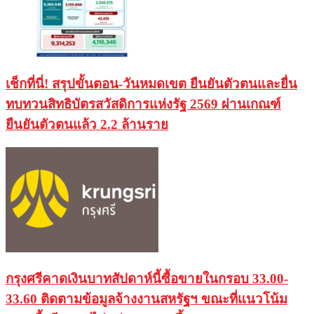
เช็กที่นี่! สรุปขั้นตอน-วันหมดเขต ยืนยันตัวตนและยื่น
ทบทวนสิทธิบัตรสวัสดิการแห่งรัฐ 2569 ผ่านเกณฑ์
ยืนยันตัวตนแล้ว 2.2 ล้านราย
กรุงศรีคาดเงินบาทสัปดาห์นี้ซื้อขายในกรอบ 33.00-
33.60 ติดตามข้อมูลจ้างงานสหรัฐฯ ขณะที่แนวโน้ม