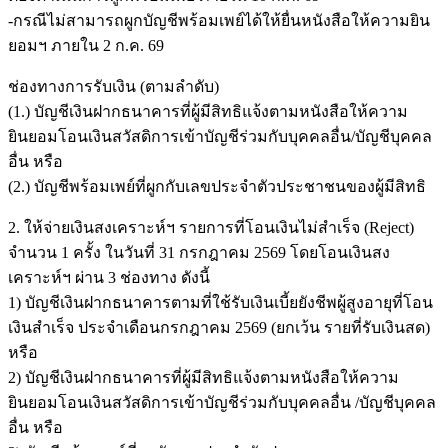
-กรณีไม่สามารถผูกบัญชีพร้อมเพย์ได้ให้ยื่นหนังสือให้ความยิน
ยอมฯ ภายใน 2 ก.ค. 69
ช่องทางการรับเงิน (ตามลำดับ)
(1.) บัญชีเงินฝากธนาคารที่ผู้มีสิทธิแจ้งตามหนังสือให้ความ
ยินยอมโอนเงินสวัสดิการเข้าบัญชีร่วมกับบุคคลอื่น/บัญชีบุคคล
อื่น หรือ
(2.) บัญชีพร้อมเพย์ที่ผูกกับเลขประจำตัวประชาชนของผู้มีสิทธิ
2. ให้จ่ายเงินสงเคราะห์ฯ รายการที่โอนเงินไม่สำเร็จ (Reject)
จำนวน 1 ครั้ง ในวันที่ 31 กรกฎาคม 2569 โดยโอนเงินสง
เคราะห์ฯ ผ่าน 3 ช่องทาง ดังนี้
1) บัญชีเงินฝากธนาคารตามที่ใช้รับเงินเบี้ยยังชีพผู้สูงอายุที่โอน
เงินสำเร็จ ประจำเดือนกรกฎาคม 2569 (ยกเว้น รายที่รับเงินสด)
หรือ
2) บัญชีเงินฝากธนาคารที่ผู้มีสิทธิแจ้งตามหนังสือให้ความ
ยินยอมโอนเงินสวัสดิการเข้าบัญชีร่วมกับบุคคลอื่น /บัญชีบุคคล
อื่น หรือ