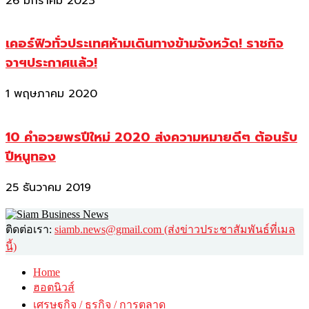
26 มกราคม 2023
เคอร์ฟิวทั่วประเทศห้ามเดินทางข้ามจังหวัด! ราชกิจ
จาฯประกาศแล้ว!
1 พฤษภาคม 2020
10 คำอวยพรปีใหม่ 2020 ส่งความหมายดีๆ ต้อนรับ
ปีหนูทอง
25 ธันวาคม 2019
ติดต่อเรา:
siamb.news@gmail.com (ส่งข่าวประชาสัมพันธ์ที่เมล
นี้)
Home
ฮอตนิวส์
เศรษฐกิจ / ธุรกิจ / การตลาด