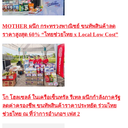
MOTHER ผนึก กระทรวงพาณิชย์ ขนทัพสินค้าลด
ราคาสูงสุด 60% “ไทยช่วยไทย x Local Low Cost”
โก โฮลเซลล์ ในเครือเซ็นทรัล รีเทล ผนึกกำลังภาครัฐ
ลดค่าครองชีพ ขนทัพสินค้าราคาประหยัด ร่วมไทย
ช่วยไทย ณ ที่ว่าการอำเภอฯ เฟส 2