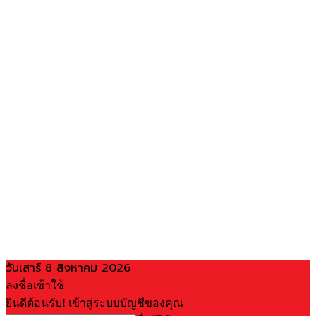
วันเสาร์ 8 สิงหาคม 2026
ลงชื่อเข้าใช้
ยินดีต้อนรับ! เข้าสู่ระบบบัญชีของคุณ