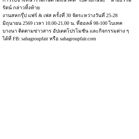
รัตน์ กล่าวทิ้งท้าย
งานสหกรุ๊ป แฟร์ & เฟส ครั้งที่ 30 จัดระหว่างวันที่ 25-28
มิถุนายน 2569 เวลา 10.00-21.00 น. ที่ฮอลล์ 98-100 ไบเทค
บางนา ติดตามข่าวสาร อัปเดตโปรโมชัน และกิจกรรมต่าง ๆ
ได้ที่ FB: sahagroupfair หรือ sahagroupfair.com