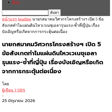
อื่นๆ
หน้าแรก
headline
นายกสมาคมวิศวกรโครงสร้างฯ เปิด 5 ข้อ
สังเกตทำไมแผ่นดินไหวเวเนซุเอลารุนแรง-ซ้ำที่ญี่ปุ่น เรื่อง
บังเอิญหรือเกิดจากการกระตุ้นต่อเนื่อง
นายกสมาคมวิศวกรโครงสร้างฯ เปิด 5
ข้อสังเกตทำไมแผ่นดินไหวเวเนซุเอลา
รุนแรง-ซ้ำที่ญี่ปุ่น เรื่องบังเอิญหรือเกิด
จากการกระตุ้นต่อเนื่อง
โดย
ผู้เขียน 3 SBN
-
25 มิถุนายน 2026