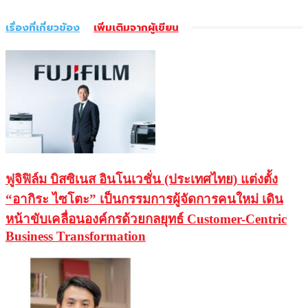
เรื่องที่เกี่ยวข้อง
เพิ่มเติมจากผู้เขียน
ฟูจิฟิล์ม บิสซิเนส อินโนเวชั่น (ประเทศไทย) แต่งตั้ง
“อากิระ ไซโตะ” เป็นกรรมการผู้จัดการคนใหม่ เดิน
หน้าขับเคลื่อนองค์กรด้วยกลยุทธ์ Customer-Centric
Business Transformation