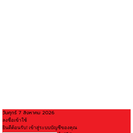
วันศุกร์ 7 สิงหาคม 2026
ลงชื่อเข้าใช้
ยินดีต้อนรับ! เข้าสู่ระบบบัญชีของคุณ