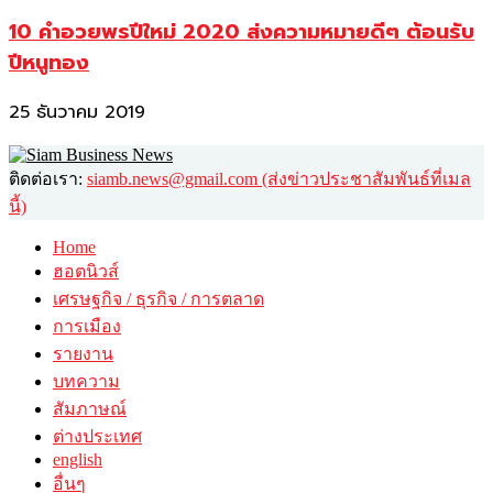
10 คำอวยพรปีใหม่ 2020 ส่งความหมายดีๆ ต้อนรับ
ปีหนูทอง
25 ธันวาคม 2019
ติดต่อเรา:
siamb.news@gmail.com (ส่งข่าวประชาสัมพันธ์ที่เมล
นี้)
Home
ฮอตนิวส์
เศรษฐกิจ / ธุรกิจ / การตลาด
การเมือง
รายงาน
บทความ
สัมภาษณ์
ต่างประเทศ
english
อื่นๆ