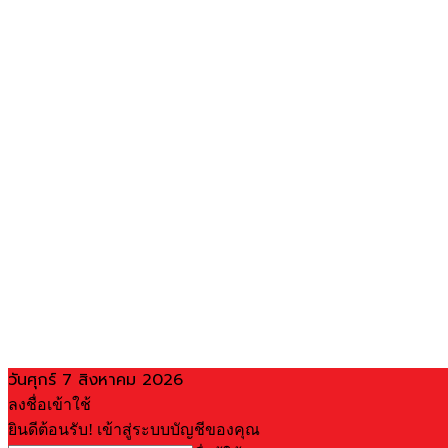
วันศุกร์ 7 สิงหาคม 2026
ลงชื่อเข้าใช้
ยินดีต้อนรับ! เข้าสู่ระบบบัญชีของคุณ