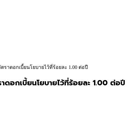
อัตราดอกเบี้ยนโยบายไว้ที่ร้อยละ 1.00 ต่อปี
าดอกเบี้ยนโยบายไว้ที่ร้อยละ 1.00 ต่อปี