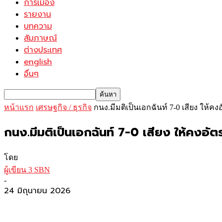
การเมือง
รายงาน
บทความ
สัมภาษณ์
ต่างประเทศ
english
อื่นๆ
หน้าแรก
เศรษฐกิจ / ธุรกิจ
กนง.มีมติเป็นเอกฉันท์ 7-0 เสียง ให้คง
กนง.มีมติเป็นเอกฉันท์ 7-0 เสียง ให้คงอัตร
โดย
ผู้เขียน 3 SBN
-
24 มิถุนายน 2026