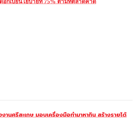
งดอกเบี้ยนโยบายที่ 75% ตามที่ตลาดคาด
งานศรีสะเกษ มอบเครื่องมือทำมาหากิน สร้างรายได้