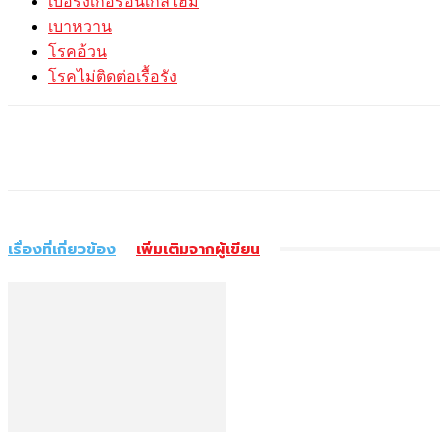
เบอริงเกอร์อินเกลไฮม์
เบาหวาน
โรคอ้วน
โรคไม่ติดต่อเรื้อรัง
เรื่องที่เกี่ยวข้อง
เพิ่มเติมจากผู้เขียน