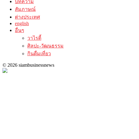
บทความ
สัมภาษณ์
ต่างประเทศ
english
อื่นๆ
วาไรตี้
ศิลปะ-วัฒนธรรม
กินดื่มเที่ยว
© 2026 siambusinessnews