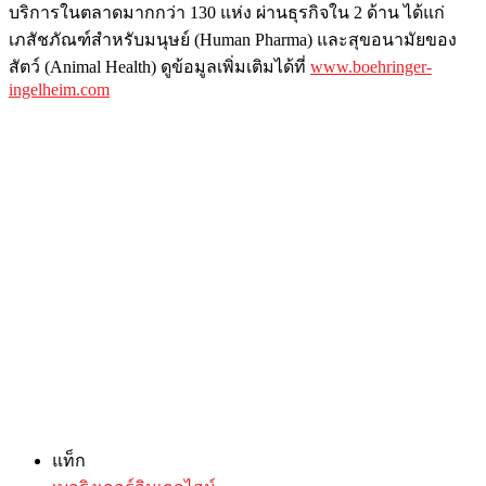
บริการในตลาดมากกว่า 130 แห่ง ผ่านธุรกิจใน 2 ด้าน ได้แก่
เภสัชภัณฑ์สำหรับมนุษย์ (Human Pharma) และสุขอนามัยของ
สัตว์ (Animal Health) ดูข้อมูลเพิ่มเติมได้ที่
www.boehringer-
ingelheim.com
แท็ก