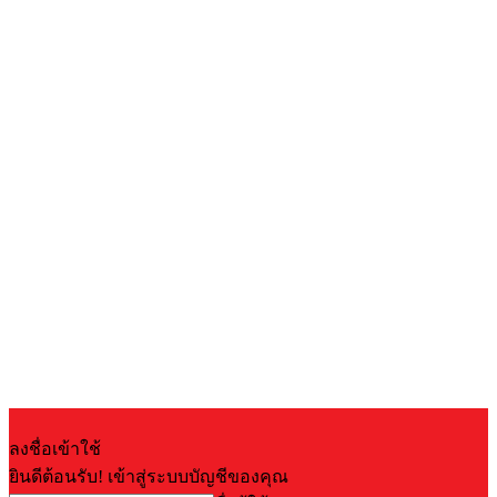
ลงชื่อเข้าใช้
ยินดีต้อนรับ! เข้าสู่ระบบบัญชีของคุณ