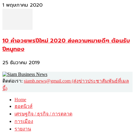
1 พฤษภาคม 2020
10 คำอวยพรปีใหม่ 2020 ส่งความหมายดีๆ ต้อนรับ
ปีหนูทอง
25 ธันวาคม 2019
ติดต่อเรา:
siamb.news@gmail.com (ส่งข่าวประชาสัมพันธ์ที่เมล
นี้)
Home
ฮอตนิวส์
เศรษฐกิจ / ธุรกิจ / การตลาด
การเมือง
รายงาน