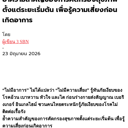
ตั้งแต่ระยะเริ่มต้น เพื่อรู้ความเสี่ยงก่อน
เกิดอาการ
โดย
ผู้เขียน 3 SBN
-
23 มิถุนายน 2026
“ไม่มีอาการ” ไม่ได้แปลว่า “ไม่มีความเสี่ยง”
รู้ทันภัยเงียบของ
โรคอ้วน เบาหวาน หัวใจ และไต ก่อนร่างกายส่งสัญญาณ
เบอริ
งเกอร์ อินเกลไฮม์ ชวนคนไทยตระหนักรู้ภัยเงียบของโรคไม่
ติดต่อเรื้อรัง
ย้ำความสำคัญของการคัดกรองสุขภาพตั้งแต่ระยะเริ่มต้น เพื่อรู้
ความเสี่ยงก่อนเกิดอาการ