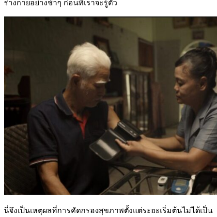
ร่างกายอย่างช้าๆ ก่อนที่เราจะรู้ตัว
นี่จึงเป็นเหตุผลที่การคัดกรองสุขภาพตั้งแต่ระยะเริ่มต้นไม่ได้เป็น