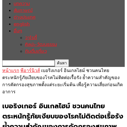
บทความ
สัมภาษณ์
ต่างประเทศ
english
อื่นๆ
วาไรตี้
ศิลปะ-วัฒนธรรม
กินดื่มเที่ยว
หน้าแรก
พีอาร์นิวส์
เบอริงเกอร์ อินเกลไฮม์ ชวนคนไทย
ตระหนักรู้ภัยเงียบของโรคไม่ติดต่อเรื้อรัง ย้ำความสำคัญของ
การคัดกรองสุขภาพตั้งแต่ระยะเริ่มต้น เพื่อรู้ความเสี่ยงก่อนเกิด
อาการ
เบอริงเกอร์ อินเกลไฮม์ ชวนคนไทย
ตระหนักรู้ภัยเงียบของโรคไม่ติดต่อเรื้อรัง
ย้ำความสำคัญของการคัดกรองสุขภาพ