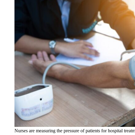
Nurses are measuring the pressure of patients for hospital treat