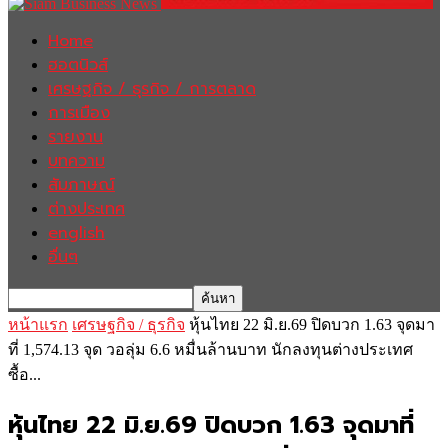
Home
ฮอตนิวส์
เศรษฐกิจ / ธุรกิจ / การตลาด
การเมือง
รายงาน
บทความ
สัมภาษณ์
ต่างประเทศ
english
อื่นๆ
หน้าแรก
เศรษฐกิจ / ธุรกิจ
หุ้นไทย 22 มิ.ย.69 ปิดบวก 1.63 จุดมา
ที่ 1,574.13 จุด วอลุ่ม 6.6 หมื่นล้านบาท นักลงทุนต่างประเทศ
ซื้อ...
หุ้นไทย 22 มิ.ย.69 ปิดบวก 1.63 จุดมาที่