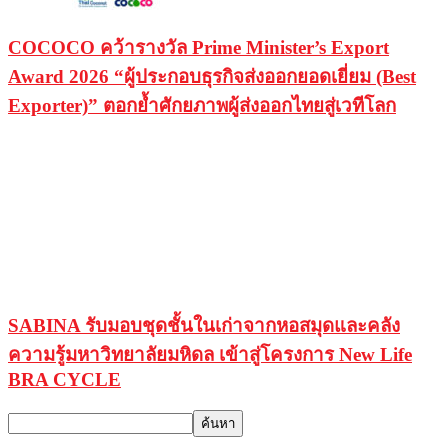
COCOCO คว้ารางวัล Prime Minister’s Export
Award 2026 “ผู้ประกอบธุรกิจส่งออกยอดเยี่ยม (Best
Exporter)” ตอกย้ำศักยภาพผู้ส่งออกไทยสู่เวทีโลก
SABINA รับมอบชุดชั้นในเก่าจากหอสมุดและคลัง
ความรู้มหาวิทยาลัยมหิดล เข้าสู่โครงการ New Life
BRA CYCLE