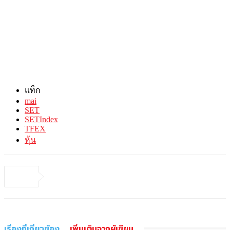
แท็ก
mai
SET
SETIndex
TFEX
หุ้น
เรื่องที่เกี่ยวข้อง
เพิ่มเติมจากผู้เขียน