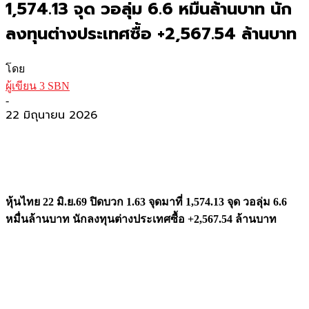
1,574.13 จุด วอลุ่ม 6.6 หมื่นล้านบาท นัก
ลงทุนต่างประเทศซื้อ +2,567.54 ล้านบาท
โดย
ผู้เขียน 3 SBN
-
22 มิถุนายน 2026
หุ้นไทย 22 มิ.ย.69 ปิดบวก 1.63 จุดมาที่ 1,574.13 จุด วอลุ่ม 6.6
หมื่นล้านบาท นักลงทุนต่างประเทศซื้อ +2,567.54 ล้านบาท