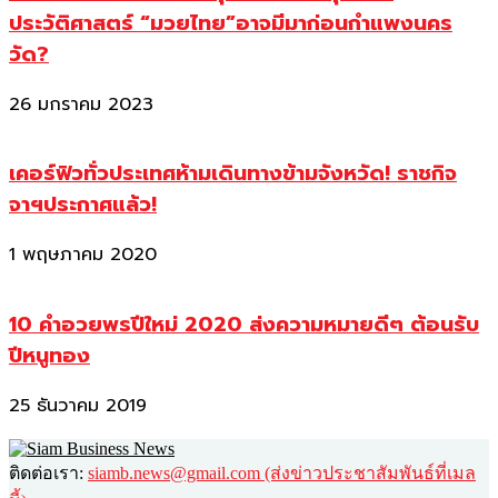
ประวัติศาสตร์ “มวยไทย”อาจมีมาก่อนกำแพงนคร
วัด?
26 มกราคม 2023
เคอร์ฟิวทั่วประเทศห้ามเดินทางข้ามจังหวัด! ราชกิจ
จาฯประกาศแล้ว!
1 พฤษภาคม 2020
10 คำอวยพรปีใหม่ 2020 ส่งความหมายดีๆ ต้อนรับ
ปีหนูทอง
25 ธันวาคม 2019
ติดต่อเรา:
siamb.news@gmail.com (ส่งข่าวประชาสัมพันธ์ที่เมล