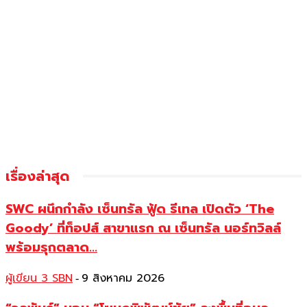
เรื่องล่าสุด
SWC ผนึกกำลัง เซ็นทรัล ฟู้ด รีเทล เปิดตัว ‘The
Goody’ ที่ท็อปส์ สาขาแรก ณ เซ็นทรัล นอร์ทวิลล์
พร้อมรุกตลาด...
ผู้เขียน 3 SBN
9 สิงหาคม 2026
-