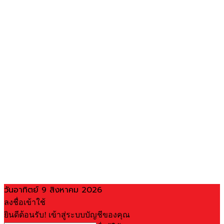
วันอาทิตย์ 9 สิงหาคม 2026
ลงชื่อเข้าใช้
ยินดีต้อนรับ! เข้าสู่ระบบบัญชีของคุณ