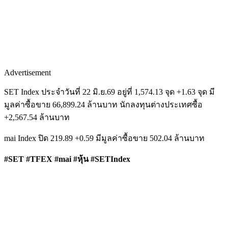
Advertisement
SET Index ประจำวันที่ 22 มิ.ย.69 อยู่ที่ 1,574.13 จุด +1.63 จุด มี
มูลค่าซื้อขาย 66,899.24 ล้านบาท นักลงทุนต่างประเทศซื้อ
+2,567.54 ล้านบาท
mai Index ปิด 219.89 +0.59 มีมูลค่าซื้อขาย 502.04 ล้านบาท
#SET #TFEX #mai #หุ้น #SETIndex