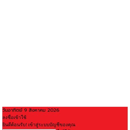
วันอาทิตย์ 9 สิงหาคม 2026
ลงชื่อเข้าใช้
ยินดีต้อนรับ! เข้าสู่ระบบบัญชีของคุณ