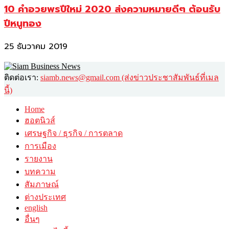
10 คำอวยพรปีใหม่ 2020 ส่งความหมายดีๆ ต้อนรับ
ปีหนูทอง
25 ธันวาคม 2019
ติดต่อเรา:
siamb.news@gmail.com (ส่งข่าวประชาสัมพันธ์ที่เมล
นี้)
Home
ฮอตนิวส์
เศรษฐกิจ / ธุรกิจ / การตลาด
การเมือง
รายงาน
บทความ
สัมภาษณ์
ต่างประเทศ
english
อื่นๆ