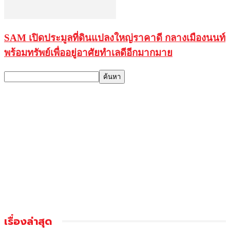
SAM เปิดประมูลที่ดินแปลงใหญ่ราคาดี กลางเมืองนนท์
พร้อมทรัพย์เพื่ออยู่อาศัยทำเลดีอีกมากมาย
เรื่องล่าสุด