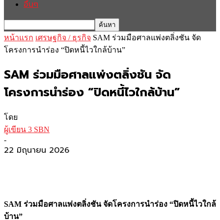
อื่นๆ
หน้าแรก
เศรษฐกิจ / ธุรกิจ
SAM ร่วมมือศาลแพ่งตลิ่งชัน จัด
โครงการนำร่อง “ปิดหนี้ไวใกล้บ้าน”
SAM ร่วมมือศาลแพ่งตลิ่งชัน จัด
โครงการนำร่อง “ปิดหนี้ไวใกล้บ้าน”
โดย
ผู้เขียน 3 SBN
-
22 มิถุนายน 2026
SAM ร่วมมือศาลแพ่งตลิ่งชัน จัดโครงการนำร่อง “ปิดหนี้ไวใกล้
บ้าน”