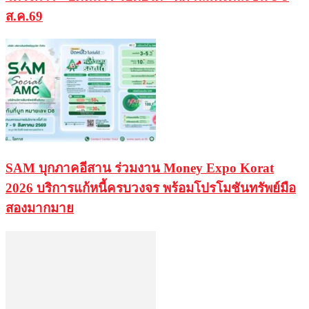
ส.ค.69
SAM บุกภาคอีสาน ร่วมงาน Money Expo Korat
2026 บริการแก้หนี้ครบวงจร พร้อมโปรโมชันทรัพย์มือ
สองมากมาย