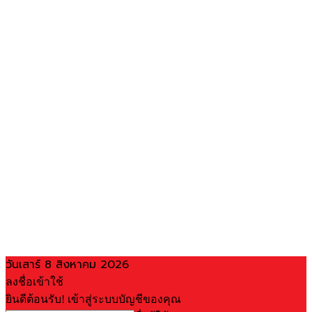
วันเสาร์ 8 สิงหาคม 2026
ลงชื่อเข้าใช้
ยินดีต้อนรับ! เข้าสู่ระบบบัญชีของคุณ