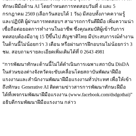
ทักษะฝีมือด้าน AI โดยกำหนดการทดสอบวันที่ 4 และ 5
กรกฎาคม 2569 (เลือกวันสอบได้ 1 วัน) มีสอบทั้งภาคความรู้
และปฏิบัติ ผู้ผ่านการทดสอบฯ สามารถการันตีฝีมือ เพิ่มความน่า
เชื่อถือต่อยอดการทำงานในอาชีพ ซึ่งคุณสมบัติผู้เข้ารับการ
ทดสอบต้องมีอายุ 15 ปีขึ้นไป สัญชาติไทย มีประสบการณ์ทำงาน
ในด้านนี้ไม่น้อยกว่า 3 เดือน หรือผ่านการฝึกอบรมไม่น้อยกว่า 3
ชม. สอบถามรายละเอียดเพิ่มเติมได้ที่ 0 2643 4981
“การพัฒนาทักษะด้านนี้ไม่ได้ดำเนินการเฉพาะสถาบัน DisDA
ในส่วนของต่างจังหวัดจะขับเคลื่อนโดยสถาบันพัฒนาฝีมือ
แรงงานและสำนักงานพัฒนาฝีมือแรงงานทั่วประทศ เพื่อให้เข้า
ถึงทักษะ Generative AI ติดตามข่าวสารการพัฒนาทักษะฝีมือ
ได้ที่เพจกรมพัฒนาฝีมือแรงงาน (www.facebook.com/dsdgothai)”
อธิบดีกรมพัฒนาฝีมือแรงงาน กล่าว