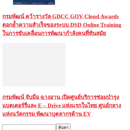
กรมพัฒน์ คว้ารางวัล GDCC GOV Cloud Awards
ตอกย้ำความสำเร็จของระบบ DSD Online Training
ในการขับเคลื่อนการพัฒนากำลังคนที่ทันสมัย
กรมพัฒน์ จับมือ ฉางอาน เปิดศูนย์บริการซ่อมบำรุง
แบตเตอร์รี่และ E – Drive แห่งแรกในไทย ศูนย์กลาง
แห่งนวัตกรรม พัฒนาบุคลากรด้าน EV