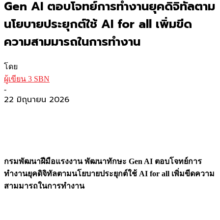
Gen AI ตอบโจทย์การทำงานยุคดิจิทัลตาม
นโยบายประยุกต์ใช้ AI for all เพิ่มขีด
ความสามมารถในการทำงาน
โดย
ผู้เขียน 3 SBN
-
22 มิถุนายน 2026
กรมพัฒนาฝีมือแรงงาน พัฒนาทักษะ Gen AI ตอบโจทย์การ
ทำงานยุคดิจิทัลตามนโยบายประยุกต์ใช้ AI for all เพิ่มขีดความ
สามมารถในการทำงาน