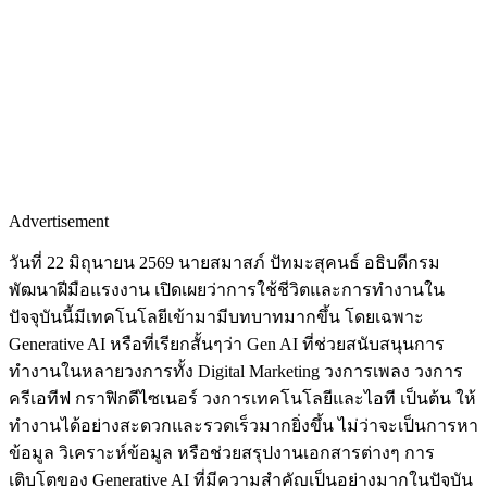
Advertisement
วันที่ 22 มิถุนายน 2569 นายสมาสภ์ ปัทมะสุคนธ์ อธิบดีกรม
พัฒนาฝีมือแรงงาน เปิดเผยว่าการใช้ชีวิตและการทำงานใน
ปัจจุบันนี้มีเทคโนโลยีเข้ามามีบทบาทมากขึ้น โดยเฉพาะ
Generative AI หรือที่เรียกสั้นๆว่า Gen AI ที่ช่วยสนับสนุนการ
ทำงานในหลายวงการทั้ง Digital Marketing วงการเพลง วงการ
ครีเอทีฟ กราฟิกดีไซเนอร์ วงการเทคโนโลยีและไอที เป็นต้น ให้
ทำงานได้อย่างสะดวกและรวดเร็วมากยิ่งขึ้น ไม่ว่าจะเป็นการหา
ข้อมูล วิเคราะห์ข้อมูล หรือช่วยสรุปงานเอกสารต่างๆ การ
เติบโตของ Generative AI ที่มีความสำคัญเป็นอย่างมากในปัจุบัน