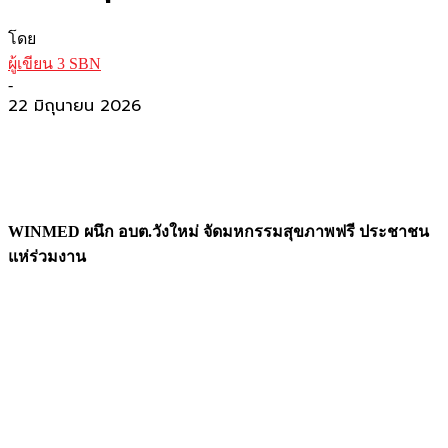
โดย
ผู้เขียน 3 SBN
-
22 มิถุนายน 2026
WINMED ผนึก อบต.วังใหม่ จัดมหกรรมสุขภาพฟรี ประชาชน
แห่ร่วมงาน