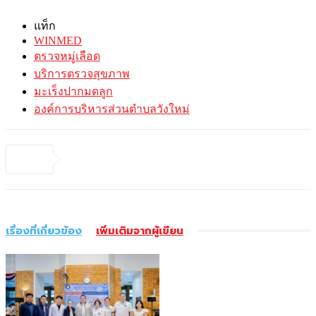
แท็ก
WINMED
ตรวจหมู่เลือด
บริการตรวจสุขภาพ
มะเร็งปากมดลูก
องค์การบริหารส่วนตำบลวังใหม่
เรื่องที่เกี่ยวข้อง
เพิ่มเติมจากผู้เขียน