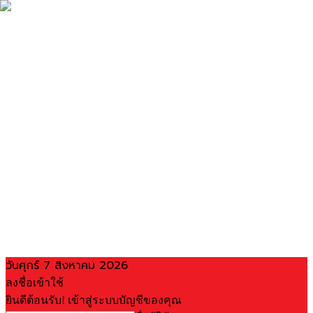
วันศุกร์ 7 สิงหาคม 2026
ลงชื่อเข้าใช้
ยินดีต้อนรับ! เข้าสู่ระบบบัญชีของคุณ