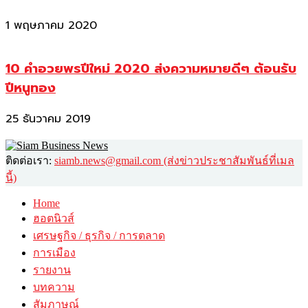
1 พฤษภาคม 2020
10 คำอวยพรปีใหม่ 2020 ส่งความหมายดีๆ ต้อนรับ
ปีหนูทอง
25 ธันวาคม 2019
ติดต่อเรา:
siamb.news@gmail.com (ส่งข่าวประชาสัมพันธ์ที่เมล
นี้)
Home
ฮอตนิวส์
เศรษฐกิจ / ธุรกิจ / การตลาด
การเมือง
รายงาน
บทความ
สัมภาษณ์