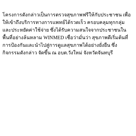
โครงการดังกล่าวเป็นการตรวจสุขภาพฟรีให้กับประชาชน เพื่อ
ให้เข้าถึงบริการทางการแพทย์ได้รวดเร็ว ครอบคลุมทุกกลุ่ม
และประหยัดค่าใช้จ่าย ซึ่งได้รับความสนใจจากประชาชนใน
พื้นที่อย่างล้นหลาม WINMED เชื่อว่ามั่นว่า สุขภาพดีเริ่มต้นที่
การป้องกันและนำไปสู่การดูแลสุขภาพได้อย่างยั่งยืน ซึ่ง
กิจกรรมดังกล่าว จัดขึ้น ณ อบต.วังใหม่ จังหวัดจันทบุรี