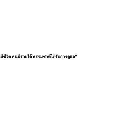
เลมีชีวิต คนมีรายได้ ธรรมชาติได้รับการดูแล”