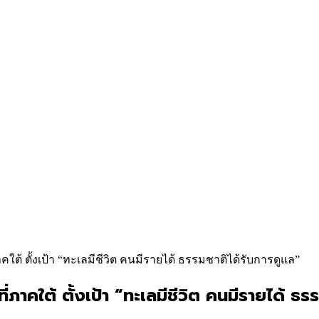
คใต้ ตั้งเป้า “ทะเลมีชีวิต คนมีรายได้ ธรรมชาติได้รับการดูแล”
่ภาคใต้ ตั้งเป้า “ทะเลมีชีวิต คนมีรายได้ ธร