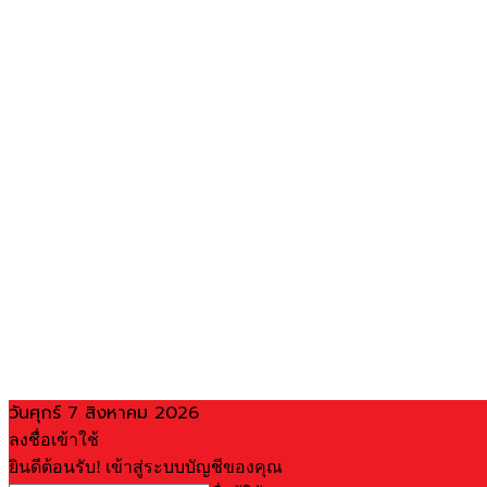
วันศุกร์ 7 สิงหาคม 2026
ลงชื่อเข้าใช้
ยินดีต้อนรับ! เข้าสู่ระบบบัญชีของคุณ