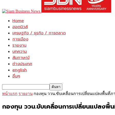
Home
ฮอตนิวส์
เศรษฐกิจ / ธุรกิจ / การตลาด
การเมือง
รายงาน
บทความ
สัมภาษณ์
ต่างประเทศ
english
อื่นๆ
หน้าแรก
รายงาน
กองทุน ววน.ขับเคลื่อนการเปลี่ยนแปลงพื้นที่ภา
กองทุน ววน.ขับเคลื่อนการเปลี่ยนแปลงพื้นที