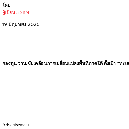
โดย
ผู้เขียน 3 SBN
-
19 มิถุนายน 2026
กองทุน ววน.ขับเคลื่อนการเปลี่ยนแปลงพื้นที่ภาคใต้ ตั้งเป้า “ทะ
Advertisement