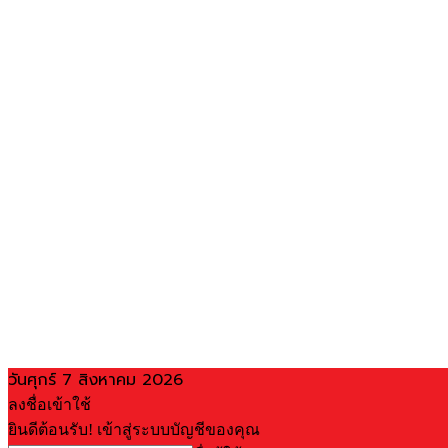
วันศุกร์ 7 สิงหาคม 2026
ลงชื่อเข้าใช้
ยินดีต้อนรับ! เข้าสู่ระบบบัญชีของคุณ