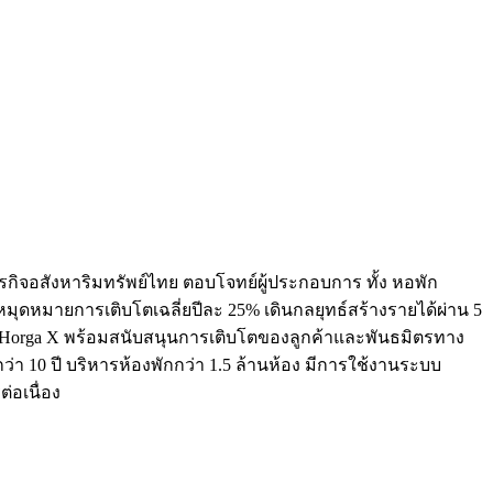
ตธุรกิจอสังหาริมทรัพย์ไทย ตอบโจทย์ผู้ประกอบการ ทั้ง หอพัก
กหมุดหมายการเติบโตเฉลี่ยปีละ 25% เดินกลยุทธ์สร้างรายได้ผ่าน 5
5. Horga X พร้อมสนับสนุนการเติบโตของลูกค้าและพันธมิตรทาง
่า 10 ปี บริหารห้องพักกว่า 1.5 ล้านห้อง มีการใช้งานระบบ
่อเนื่อง