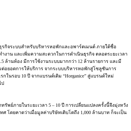
ำเนินธุรกิจระบบสำหรับบริหารหอพักและอพาร์ตเมนต์ ภายใต้ชื่อ
การทำงาน และเพิ่มความสะดวกในการดำเนินธุรกิจ ตลอดระยะเวลา
่า 1.5 ล้านห้อง มีการใช้งานระบบมากกว่า 12 ล้านรายการ และมี
้อมต่อยอดการให้บริการ จากระบบบริหารหอพักสู่โซลูชันการ
รกในรอบ 10 ปี จากแบรนด์เดิม “Horganice” สู่แบรนด์ใหม่
ไป
ัพย์ภายในระยะเวลา 5 – 10 ปี การเปลี่ยนแปลงครั้งนี้จึงมุ่งหวัง
ทศ โดยคาดว่าเมื่อมูลค่าบริษัทเติบโตถึง 1,000 ล้านบาท ก็จะเป็น