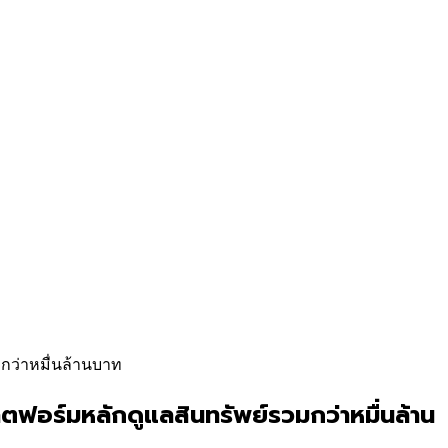
กว่าหมื่นล้านบาท
ฟอร์มหลักดูแลสินทรัพย์รวมกว่าหมื่นล้าน