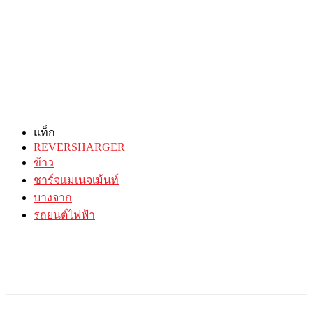
แท็ก
REVERSHARGER
ข้าว
ชาร์จแมเนจเม้นท์
บางจาก
รถยนต์ไฟฟ้า