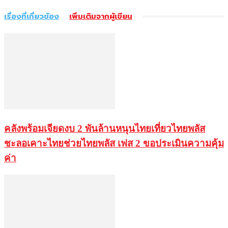
เรื่องที่เกี่ยวข้อง
เพิ่มเติมจากผู้เขียน
คลังพร้อมเจียดงบ 2 พันล้านหนุนไทยเที่ยวไทยพลัส
ชะลอเคาะไทยช่วยไทยพลัส เฟส 2 ขอประเมินความคุ้ม
ค่า