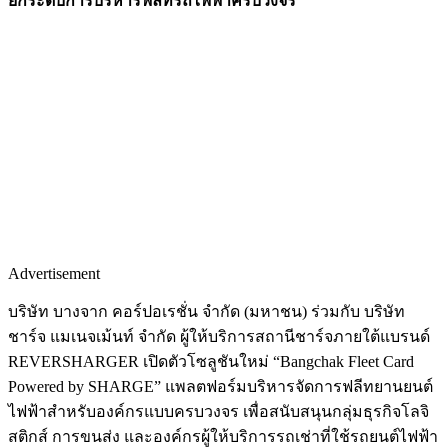
ยกระดับการบริหารฟลีทรถไฟฟ้าครบวงจร
Advertisement
บริษัท บางจาก คอร์ปอเรชั่น จำกัด (มหาชน) ร่วมกับ บริษัท
ชาร์จ แมเนจเม้นท์ จำกัด ผู้ให้บริการสถานีชาร์จภายใต้แบรนด์
REVERSHARGER เปิดตัวโซลูชันใหม่ “Bangchak Fleet Card
Powered by SHARGE” แพลตฟอร์มบริหารจัดการฟลีทยานยนต์
ไฟฟ้าสำหรับองค์กรแบบครบวงจร เพื่อสนับสนุนกลุ่มธุรกิจโลจิ
สติกส์ การขนส่ง และองค์กรผู้ให้บริการรถเช่าที่ใช้รถยนต์ไฟฟ้า