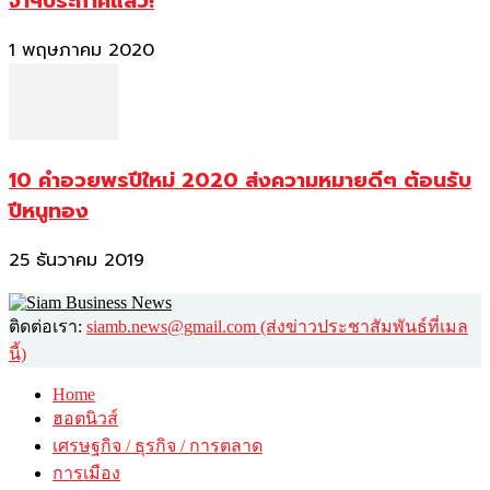
จาฯประกาศแล้ว!
1 พฤษภาคม 2020
10 คำอวยพรปีใหม่ 2020 ส่งความหมายดีๆ ต้อนรับ
ปีหนูทอง
25 ธันวาคม 2019
ติดต่อเรา:
siamb.news@gmail.com (ส่งข่าวประชาสัมพันธ์ที่เมล
นี้)
Home
ฮอตนิวส์
เศรษฐกิจ / ธุรกิจ / การตลาด
การเมือง