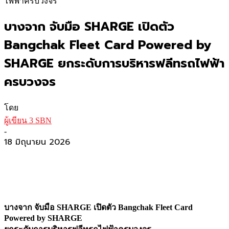
ไฟฟ้าครบวงจร
บางจาก จับมือ SHARGE เปิดตัว
Bangchak Fleet Card Powered by
SHARGE ยกระดับการบริหารฟลีทรถไฟฟ้า
ครบวงจร
โดย
ผู้เขียน 3 SBN
-
18 มิถุนายน 2026
บางจาก จับมือ SHARGE เปิดตัว Bangchak Fleet Card
Powered by SHARGE