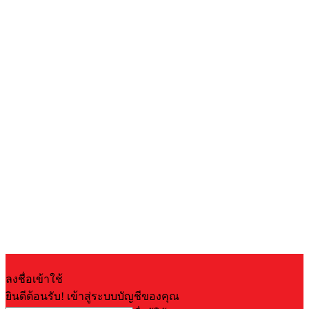
ลงชื่อเข้าใช้
ยินดีต้อนรับ! เข้าสู่ระบบบัญชีของคุณ