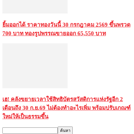
ยิ้มออกได้ ราคาทองวันนี้ 30 กรกฎาคม 2569 ขึ้นพรวด
700 บาท ทองรูปพรรณขายออก 65,550 บาท
เฮ! คลังขยายเวลาใช้สิทธิบัตรสวัสดิการแห่งรัฐอีก 2
เดือนถึง 30 ก.ย.69 ไม่ต้องทำอะไรเพิ่ม พร้อมปรับเกณฑ์
ใหม่ให้เป็นธรรมขึ้น