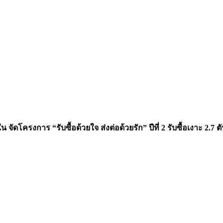
ดโครงการ “รับซื้อด้วยใจ ส่งต่อด้วยรัก” ปีที่ 2 รับซื้อเงาะ 2.