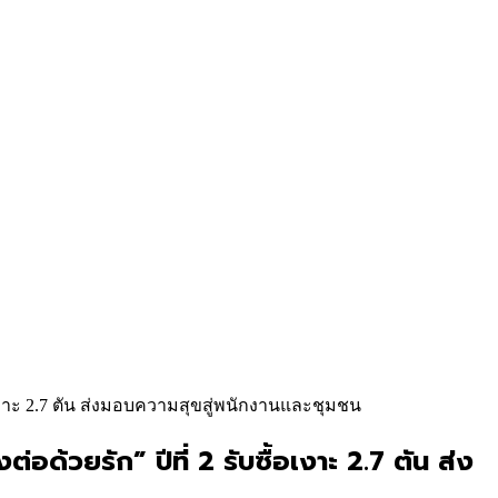
อเงาะ 2.7 ตัน ส่งมอบความสุขสู่พนักงานและชุมชน
้วยรัก” ปีที่ 2 รับซื้อเงาะ 2.7 ตัน ส่ง