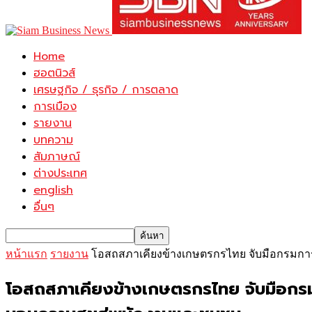
Home
ฮอตนิวส์
เศรษฐกิจ / ธุรกิจ / การตลาด
การเมือง
รายงาน
บทความ
สัมภาษณ์
ต่างประเทศ
english
อื่นๆ
หน้าแรก
รายงาน
โอสถสภาเคียงข้างเกษตรกรไทย จับมือกรมการค้าภ
โอสถสภาเคียงข้างเกษตรกรไทย จับมือกรมการค