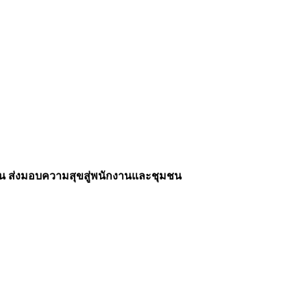
7 ตัน ส่งมอบความสุขสู่พนักงานและชุมชน