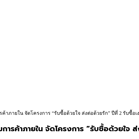
ายใน จัดโครงการ “รับซื้อด้วยใจ ส่งต่อด้วยรัก” ปีที่ 2 รับซื้
้าภายใน จัดโครงการ “รับซื้อด้วยใจ ส่งต่อด