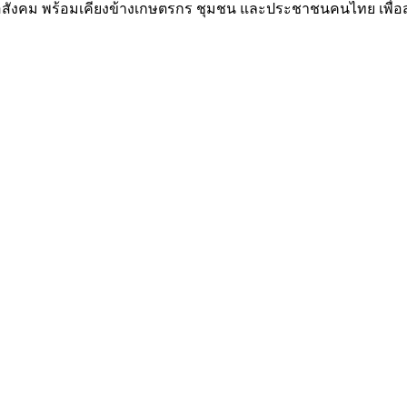
อสังคม พร้อมเคียงข้างเกษตรกร ชุมชน และประชาชนคนไทย เพื่อสร