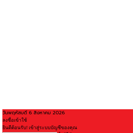
วันพฤหัสบดี 6 สิงหาคม 2026
ลงชื่อเข้าใช้
ยินดีต้อนรับ! เข้าสู่ระบบบัญชีของคุณ