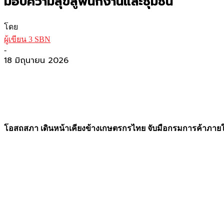
มอบความสุขสู่พนักงานและชุมชน
โดย
ผู้เขียน 3 SBN
-
18 มิถุนายน 2026
โอสถสภา เดินหน้าเคียงข้างเกษตรกรไทย จับมือกรมการค้าภายใน จั